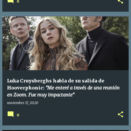
0
Luka Cruysberghs habla de su salida de
Hooverphonic:
“Me enteré a través de una reunión
en Zoom. Fue muy impactante”
noviembre 17, 2020
0