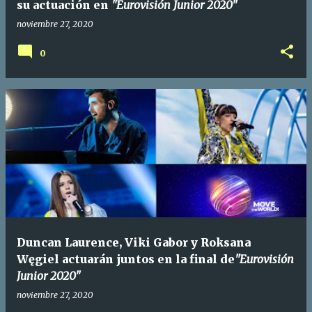
su actuación en
"Eurovisión Junior 2020"
noviembre 27, 2020
0
Duncan Laurence, Viki Gabor y Roksana
Węgiel actuarán juntos en la final de
"Eurovisión
Junior 2020"
noviembre 27, 2020