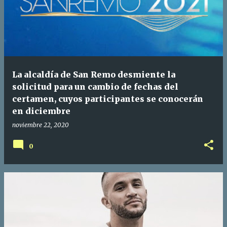
La alcaldía de San Remo desmiente la
solicitud para un cambio de fechas del
certamen, cuyos participantes se conocerán
en diciembre
noviembre 22, 2020
0