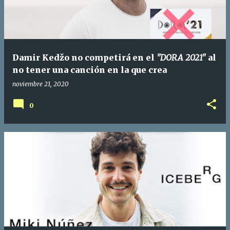
Damir Kedžo no competirá en el
"DORA 2021"
al
no tener una canción en la que crea
noviembre 21, 2020
0