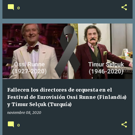
0
Fallecen los directores de orquesta en el
Festival de Eurovisión Ossi Runne (Finlandia)
y Timur Selçuk (Turquía)
noviembre 08, 2020
0