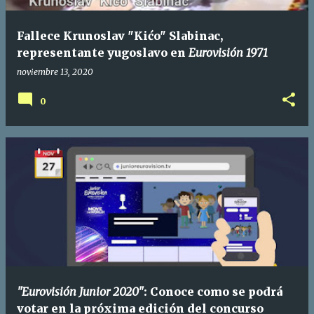
Fallece Krunoslav "Kićo" Slabinac,
representante yugoslavo en
Eurovisión 1971
noviembre 13, 2020
0
"Eurovisión Junior 2020"
: Conoce como se podrá
votar en la próxima edición del concurso