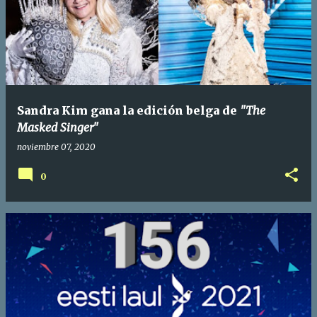
Sandra Kim gana la edición belga de
"The
Masked Singer"
noviembre 07, 2020
0