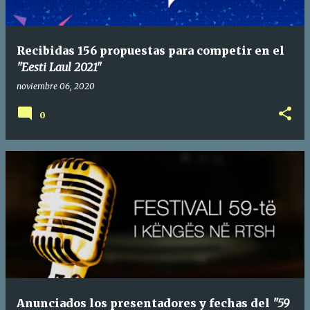
Recibidas 156 propuestas para competir en el
"Eesti Laul 2021"
noviembre 06, 2020
0
Anunciados los presentadores y fechas del
"59