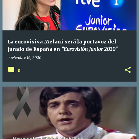
La eurovisiva Melani será la portavoz del
jurado de España en
"Eurovisión Junior 2020"
noviembre 16, 2020
0