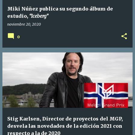
Miki Núñez publica su segundo álbum de
estudio,
“Iceberg”
noviembre 20, 2020
0
Stig Karlsen, Director de proyectos del MGP,
desvela las novedades de la edición 2021 con
respecto a la de 2020