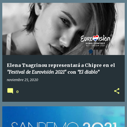
Elena Tsagrinou representará a Chipre en el
"Festival de Eurovisión 2021"
con
“El diablo”
noviembre 25, 2020
0