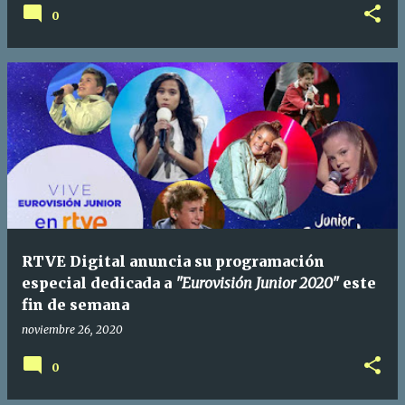
0
RTVE Digital anuncia su programación
especial dedicada a
"Eurovisión Junior 2020"
este
fin de semana
noviembre 26, 2020
0