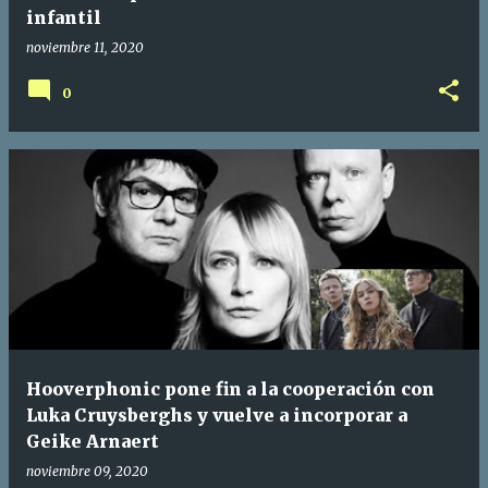
infantil
noviembre 11, 2020
0
Hooverphonic pone fin a la cooperación con
Luka Cruysberghs y vuelve a incorporar a
Geike Arnaert
noviembre 09, 2020