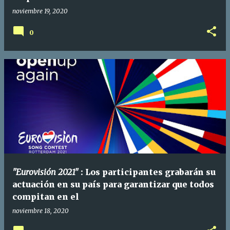
noviembre 19, 2020
0
"Eurovisión 2021"
: Los participantes grabarán su
actuación en su país para garantizar que todos
compitan en el
noviembre 18, 2020