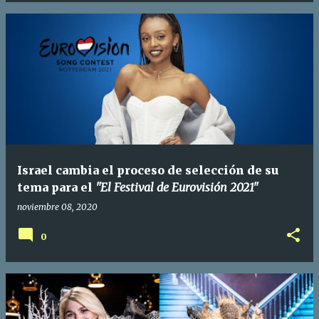
Israel cambia el proceso de selección de su
tema para el
"El Festival de Eurovisión 2021"
noviembre 08, 2020
0