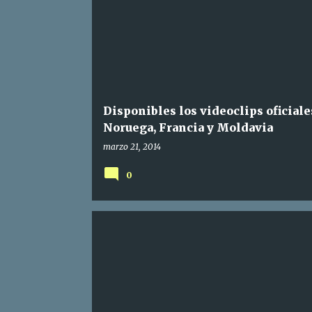
Disponibles los videoclips oficiale
Noruega, Francia y Moldavia
marzo 21, 2014
0