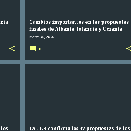
ria
Cambios importantes en las propuestas
finales de Albania, Islandia y Ucrania
marzo 18, 2014
0
 los
La UER confirma las 37 propuestas de los