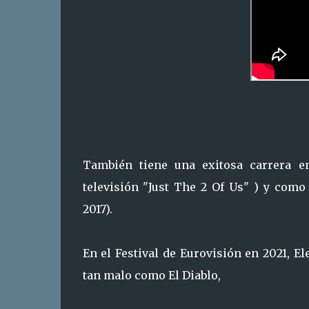
También tiene una exitosa carrera e
televisión "Just The 2 Of Us" ) y como
2017).
En el Festival de Eurovisión en 2021, 
tan malo como El Diablo,