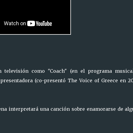
n televisión como "Coach" (en el programa musica
 presentadora (co-presentó The Voice of Greece en 20
Elena interpretará una canción sobre enamorarse de alg