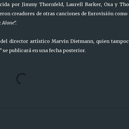
cida por Jimmy Thornfeld, Laurell Barker, Oxa y Th
eron creadores de otras canciones de Eurovisión como
 Alone“.
del director artístico Marvin Dietmann, quien tampoc
”
se publicará en una fecha posterior.