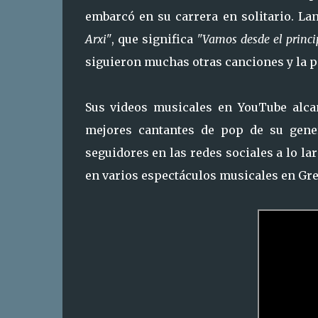
embarcó en su carrera en solitario. Lan
Arxi"
, que significa
"Vamos desde el princi
siguieron muchas otras canciones y la p
Sus videos musicales en YouTube alcan
mejores cantantes de pop de su gene
seguidores en las redes sociales a lo la
en varios espectáculos musicales en Gre