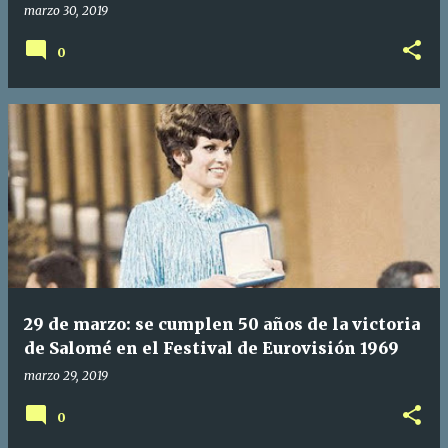
marzo 30, 2019
0
29 de marzo: se cumplen 50 años de la victoria
de Salomé en el Festival de Eurovisión 1969
marzo 29, 2019
0