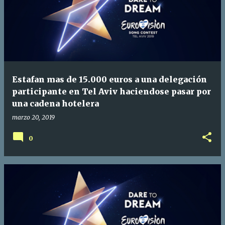
Estafan mas de 15.000 euros a una delegación
participante en Tel Aviv haciendose pasar por
una cadena hotelera
marzo 20, 2019
0