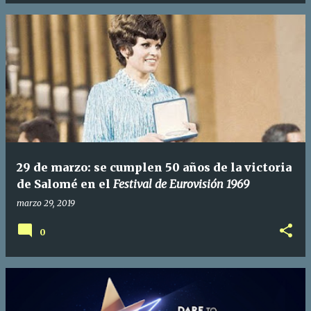
29 de marzo: se cumplen 50 años de la victoria
de Salomé en el
Festival de Eurovisión 1969
marzo 29, 2019
0