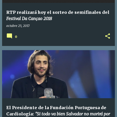
RTP realizará hoy el sorteo de semifinales del
Festival Da Cançao 2018
octubre 25, 2017
0
El Presidente de la Fundación Portuguesa de
Cardiología:
"Si todo va bien Salvador no morirá por