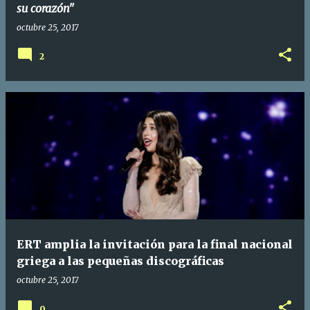
su corazón"
octubre 25, 2017
2
ERT amplia la invitación para la final nacional
griega a las pequeñas discográficas
octubre 25, 2017
0