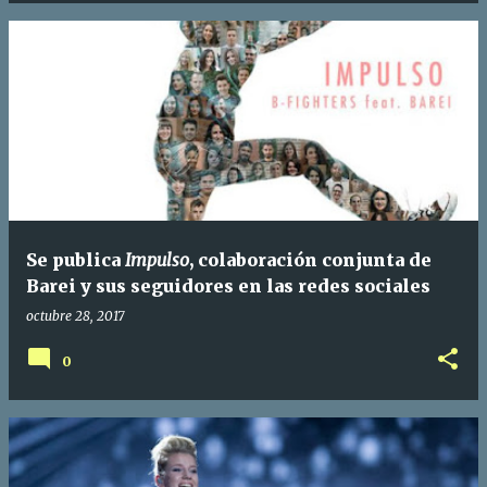
Se publica
Impulso
, colaboración conjunta de
Barei y sus seguidores en las redes sociales
octubre 28, 2017
0