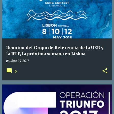
Reunion del Grupo de Referencia de la UER y
la RTP, la próxima semana en Lisboa
octubre 24, 2017
0