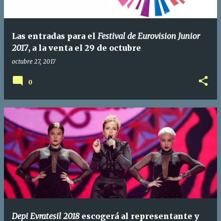
Las entradas para el
Festival de Eurovision Junior
2017
, a la venta el 29 de octubre
octubre 27, 2017
0
Depi Evratesil 2018
escogerá al representante y