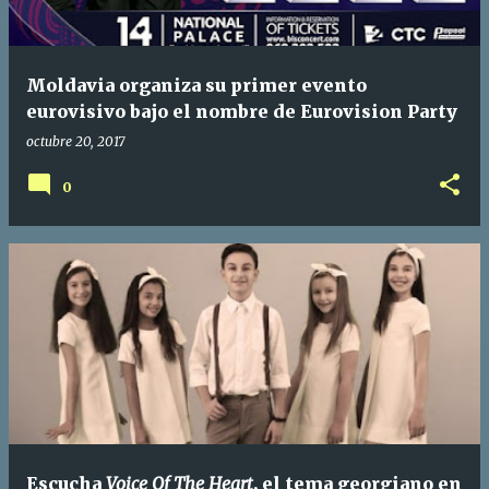
Moldavia organiza su primer evento
eurovisivo bajo el nombre de Eurovision Party
octubre 20, 2017
0
Escucha
Voice Of The Heart
, el tema georgiano en