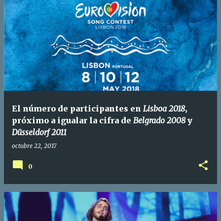
El número de participantes en
Lisboa 2018
,
próximo a igualar la cifra de
Belgrado 2008
y
Düsseldorf 2011
octubre 22, 2017
0