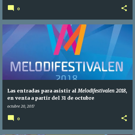
0
Las entradas para asistir al
Melodifestivalen 2018
,
en venta a partir del 31 de octubre
octubre 20, 2017
0