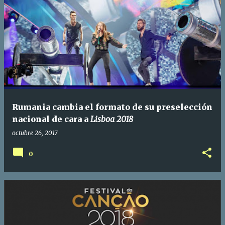
Rumania cambia el formato de su preselección
nacional de cara a
Lisboa 2018
octubre 26, 2017
0