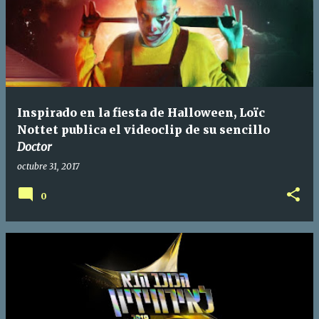
Inspirado en la fiesta de Halloween, Loïc
Nottet publica el videoclip de su sencillo
Doctor
octubre 31, 2017
0