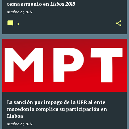
tema armenio en
Lisboa 2018
octubre 27, 2017
0
La sanción por impago de la UER al ente
macedonio complica su participación en
Lisboa
octubre 27, 2017