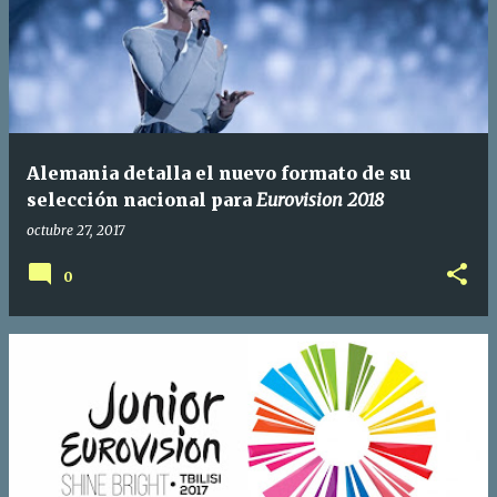
Alemania detalla el nuevo formato de su
selección nacional para
Eurovision 2018
octubre 27, 2017
0