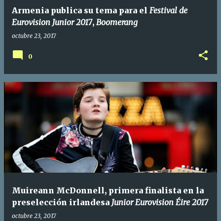
Armenia publica su tema para el
Festival de
Eurovision Junior 2017
,
Boomerang
octubre 23, 2017
0
Muireann McDonnell, primera finalista en la
preselección irlandesa
Junior Eurovision Éire 2017
octubre 23, 2017