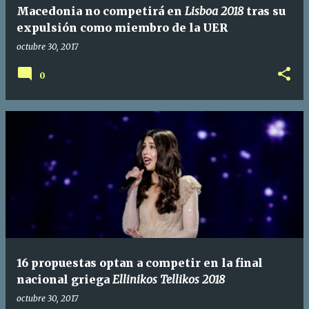
Macedonia no competirá en
Lisboa 2018
tras su
expulsión como miembro de la UER
octubre 30, 2017
0
16 propuestas optan a competir en la final
nacional griega
Ellinikos Tellikos 2018
octubre 30, 2017