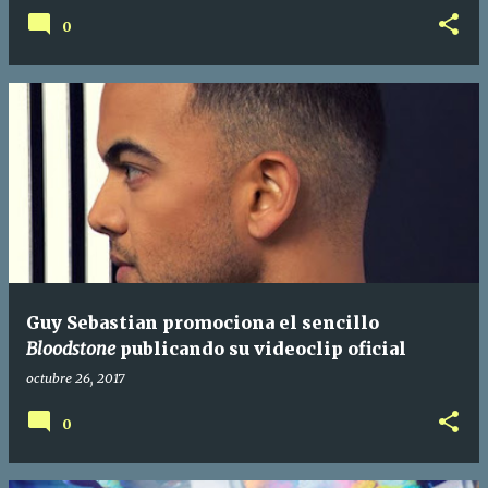
0
Guy Sebastian promociona el sencillo
Bloodstone
publicando su videoclip oficial
octubre 26, 2017
0