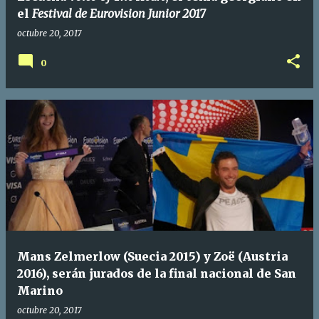
el
Festival de Eurovision Junior 2017
octubre 20, 2017
0
Mans Zelmerlow (Suecia 2015) y Zoë (Austria
2016), serán jurados de la final nacional de San
Marino
octubre 20, 2017