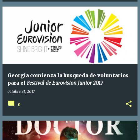
Georgia comienza la busqueda de voluntarios
para el
Festival de Eurovision Junior 2017
octubre 31, 2017
0