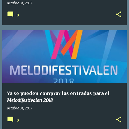
octubre 31, 2017
0
Ya se pueden comprar las entradas para el
Melodifestivalen 2018
octubre 31, 2017
0