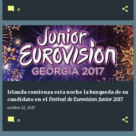
0
Irlanda comienza esta noche la busqueda de su
candidato en el
Festival de Eurovision Junior 2017
octubre 22, 2017
0