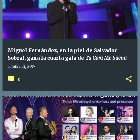
Miguel Fernández, en la piel de Salvador
Sobral, gana la cuarta gala de
Tu Cara Me Suena
octubre 21, 2017
0