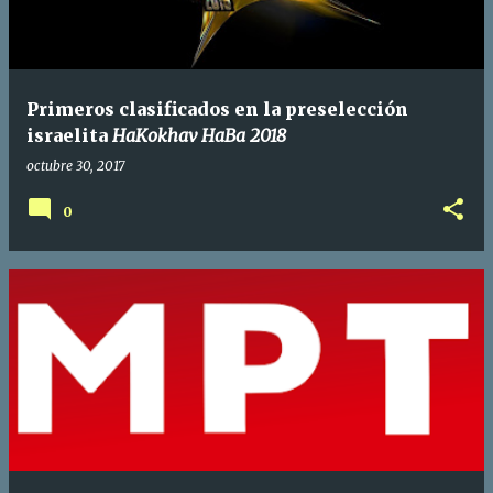
Primeros clasificados en la preselección
israelita
HaKokhav HaBa 2018
octubre 30, 2017
0