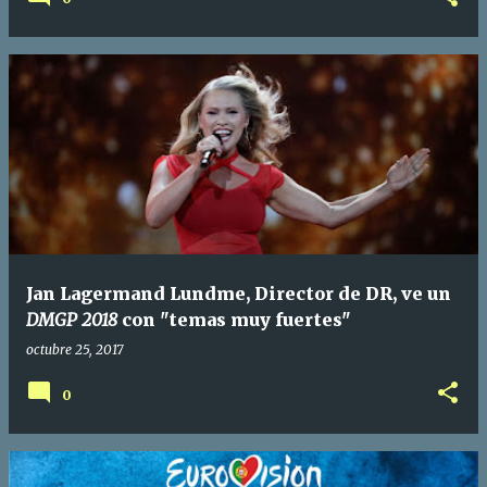
Jan Lagermand Lundme, Director de DR, ve un
DMGP 2018
con "temas muy fuertes"
octubre 25, 2017
0