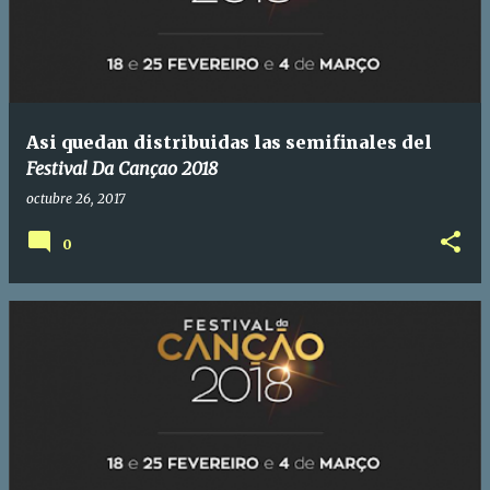
Asi quedan distribuidas las semifinales del
Festival Da Cançao 2018
octubre 26, 2017
0