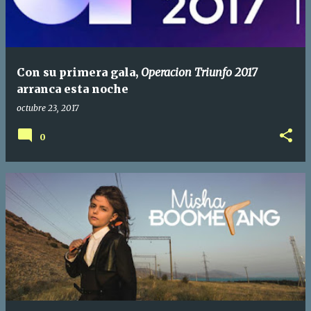
Con su primera gala,
Operacion Triunfo 2017
arranca esta noche
octubre 23, 2017
0