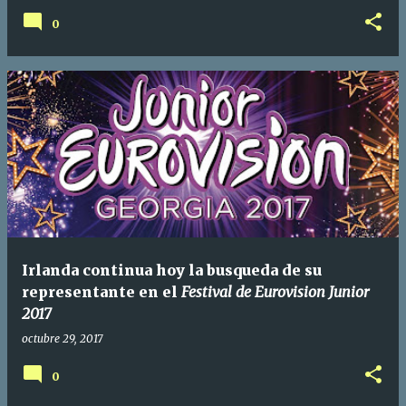
0
Irlanda continua hoy la busqueda de su
representante en el
Festival de Eurovision Junior
2017
octubre 29, 2017
0