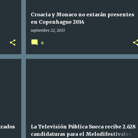
Croacia y Monaco no estarán presentes
en Copenhague 2014
septiembre 22, 2013
0
urados
La Televisión Pública Sueca recibe 2.628
candidaturas para el Melodifestivalen