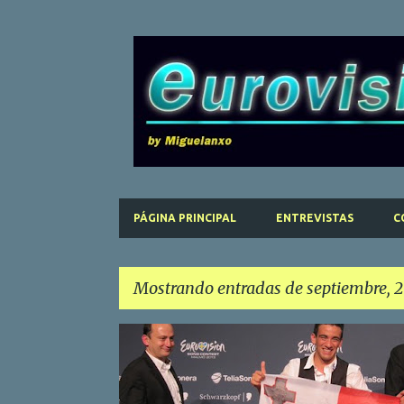
PÁGINA PRINCIPAL
ENTREVISTAS
C
Mostrando entradas de septiembre, 2
E
n