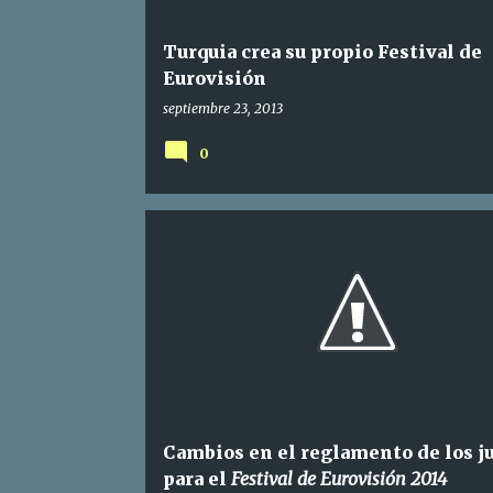
Turquia crea su propio Festival de
Eurovisión
septiembre 23, 2013
0
Cambios en el reglamento de los j
para el
Festival de Eurovisión 2014