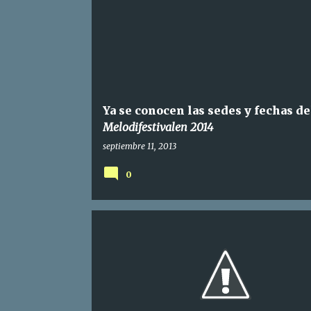
Ya se conocen las sedes y fechas de
Melodifestivalen 2014
septiembre 11, 2013
0