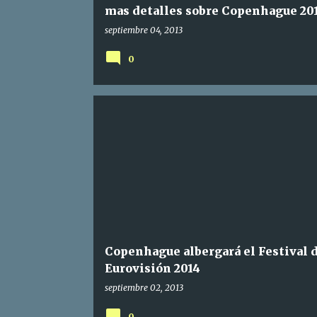
mas detalles sobre Copenhague 20
septiembre 04, 2013
0
Copenhague albergará el Festival 
Eurovisión 2014
septiembre 02, 2013
0