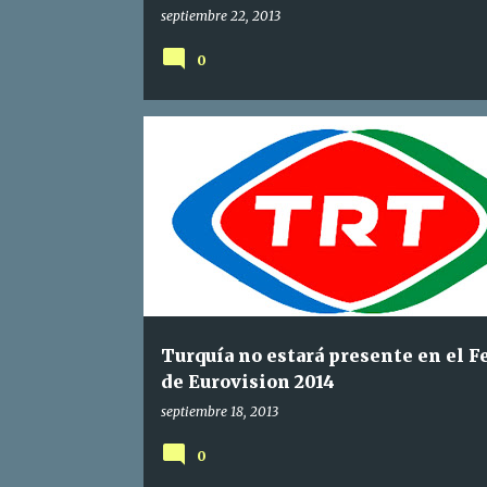
septiembre 22, 2013
0
Turquía no estará presente en el F
de Eurovision 2014
septiembre 18, 2013
0