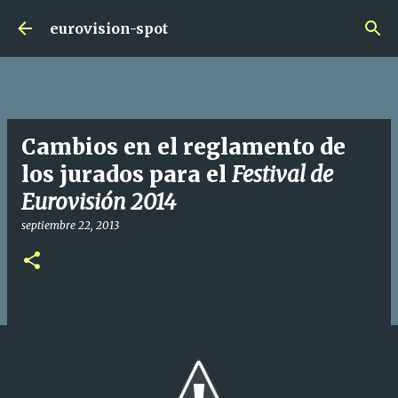
Ir al contenido principal
eurovision-spot
Cambios en el reglamento de
los jurados para el
Festival de
Eurovisión 2014
septiembre 22, 2013