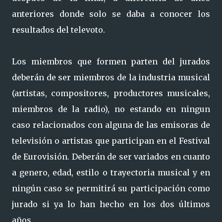
anteriores donde solo se daba a conocer los
resultados del televoto.
Los miembros que formen parten del jurados
deberán de ser miembros de la industria musical
(artistas, compositores, productores musicales,
miembros de la radio), no estando en ningun
caso relacionados con alguna de las emisoras de
televisión o artistas que participan en el Festival
de Eurovisión. Deberán de ser variados en cuanto
a genero, edad, estilo o trayectoria musical y en
ningún caso se permitirá su participación como
jurado si ya lo han hecho en los dos últimos
años.