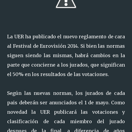
La UER ha publicado el nuevo reglamento de cara
al Festival de Eurovisión 2014. Si bien las normas
siguen siendo las mismas, habrá cambios en la
parte que concierne a los jurados, que significan
el 50% en los resultados de las votaciones.
Según las nuevas normas, los jurados de cada
pais deberán ser anunciados el 1 de mayo. Como
novedad la UER publicará las votaciones y
clasificación de cada miembro del jurado
despues de la final, a diferencia de años