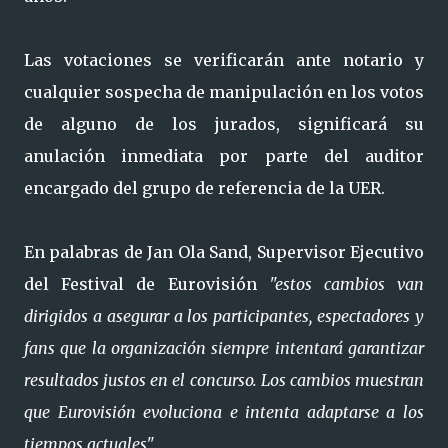
Las votaciones se verificarán ante notario y
cualquier sospecha de manipulación en los votos
de alguno de los jurados, significará su
anulación inmediata por parte del auditor
encargado del grupo de referencia de la UER.
En palabras de Jan Ola Sand, Supervisor Ejecutivo
del Festival de Eurovisión
"estos cambios van
dirigidos a asegurar a los participantes, espectadores y
fans que la organización siempre intentará garantizar
resultados justos en el concurso. Los cambios muestran
que Eurovisión evoluciona e intenta adaptarse a los
tiempos actuales"