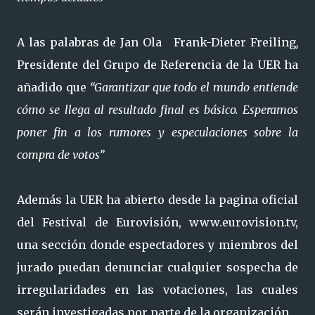
A las palabras de Jan Ola Frank-Dieter Freiling
,
Presidente del Grupo de Referencia de la UER
ha
añadido que
“Garantizar que todo el mundo entiende
cómo se llega al resultado final es básico. Esperamos
poner fin a los rumores y especulaciones sobre la
compra de votos”
Además la UER ha abierto desde la pagina oficial
del Festival de Eurovisión, www.eurovision.tv,
una sección donde espectadores y miembros del
jurado puedan denunciar cualquier sospecha de
irregularidades en las votaciones, las cuales
serán investigadas por parte
de la organización
.