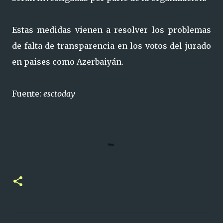
Estas medidas vienen a resolver los problemas
de falta de transparencia en los votos del jurado
en paises como Azerbaiyán.
Fuente:
esctoday