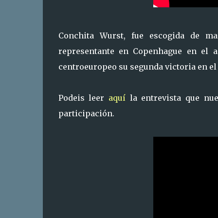
Conchita Wurst, fue escogida de ma
representante en Copenhague en el 
centroeuropeo su segunda victoria en el f
Podeis leer
aquí
la entrevista que nu
participación.