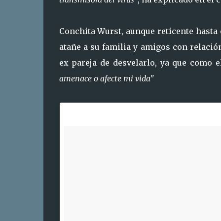
Conchita Wurst, aunque reticente hasta
atañe a su familia y amigos con relació
ex pareja de desvelarlo, ya que como e
amenace o afecte mi vida"