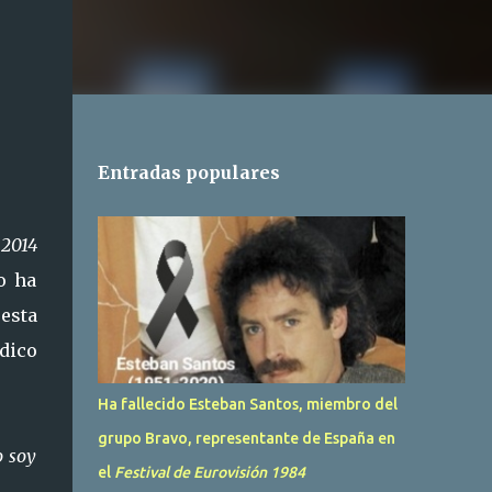
Entradas populares
 2014
o ha
esta
dico
Ha fallecido Esteban Santos, miembro del
grupo Bravo, representante de España en
o soy
el
Festival de Eurovisión 1984