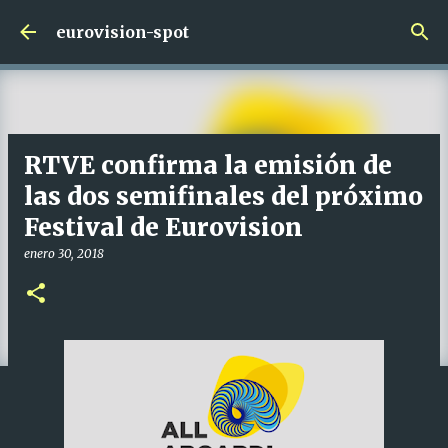
Ir al contenido principal
eurovision-spot
RTVE confirma la emisión de
las dos semifinales del próximo
Festival de Eurovision
enero 30, 2018