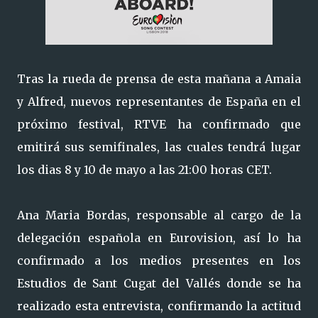
Tras la rueda de prensa de esta mañana a Amaia
y Alfred, nuevos representantes de España en el
próximo festival, RTVE ha confirmado que
emitirá sus semifinales, las cuales tendrá lugar
los dias 8 y 10 de mayo a las 21:00 horas CET.
Ana Maria Bordas, responsable al cargo de la
delegación española en Eurovision, así lo ha
confirmado a los medios presentes en los
Estudios de Sant Cugat del Vallés donde se ha
realizado esta entrevista, confirmando la actitud