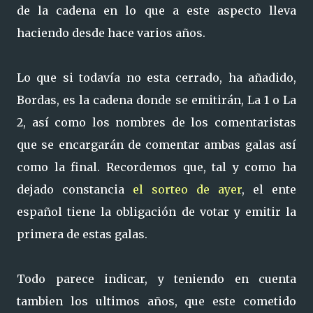
de la cadena en lo que a este aspecto lleva
haciendo desde hace varios años.
Lo que si todavía no esta cerrado, ha añadido,
Bordas, es la cadena donde se emitirán, La 1 o La
2, así como los nombres de los comentaristas
que se encargarán de comentar ambas galas así
como la final. Recordemos que, tal y como ha
dejado constancia
el sorteo de ayer
, el ente
español tiene la obligación de votar y emitir la
primera de estas galas.
Todo parece indicar, y teniendo en cuenta
tambien los ultimos años, que este cometido