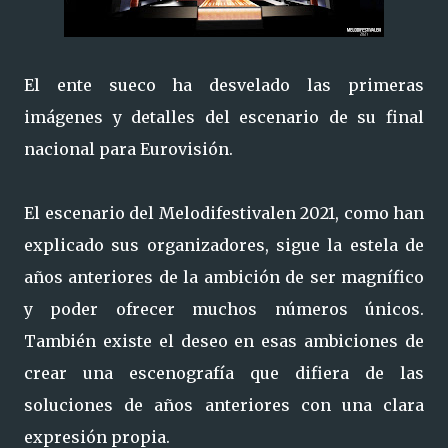
El ente sueco ha desvelado las primeras
imágenes y detalles del escenario de su final
nacional para Eurovisión.
El escenario del Melodifestivalen 2021, como han
explicado sus organizadores, sigue la estela de
años anteriores de la ambición de ser magnífico
y poder ofrecer muchos números únicos.
También existe el deseo en esas ambiciones de
crear una escenografía que difiera de las
soluciones de años anteriores con una clara
expresión propia.