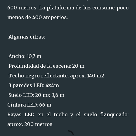
600 metros. La plataforma de luz consume poco
menos de 400 amperios.
Algunas cifras:
Ancho: 10,7 m
Profundidad de la escena: 20 m
Techo negro reflectante: aprox. 140 m2
3 paredes LED: 4x4m
Suelo LED: 20 mx 3,6 m
Cintura LED: 66 m
Rayas LED en el techo y el suelo flanqueado:
aprox. 200 metros