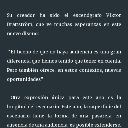
Su creador ha sido el escenógrafo Viktor
Brattström, que ve muchas esperanzas en este
nuevo diseño:
“El hecho de que no haya audiencia es una gran
diferencia que hemos tenido que tener en cuenta.
Pero también ofrece, en estos contextos, nuevas
oportunidades”
Otra expresión única para este año es la
longitud del escenario. Este año, la superficie del
escenario tiene la forma de una pasarela, en
ausencia de una audiencia, es posible extenderse.