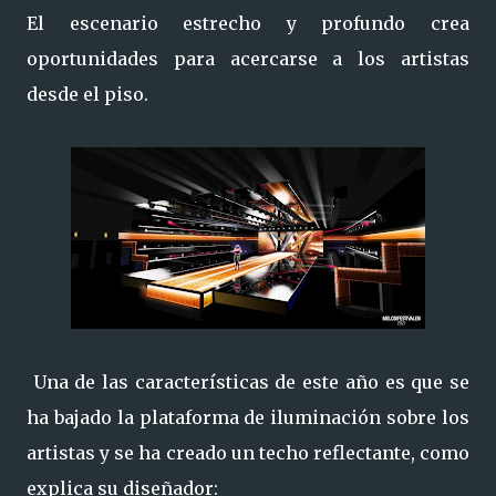
El escenario estrecho y profundo crea
oportunidades para acercarse a los artistas
desde el piso.
Una de las características de este año es que se
ha bajado la plataforma de iluminación sobre los
artistas y se ha creado un techo reflectante, como
explica su diseñador: