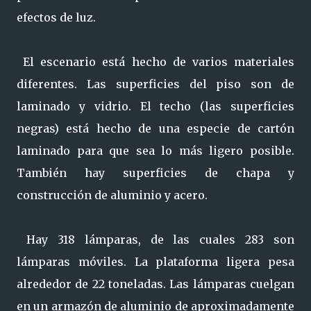
efectos de luz.
El escenario está hecho de varios materiales
diferentes. Las superficies del piso son de
laminado y vidrio. El techo (las superficies
negras) está hecho de una especie de cartón
laminado para que sea lo más ligero posible.
También hay superficies de chapa y
construcción de aluminio y acero.
Hay 318 lámparas, de las cuales 283 son
lámparas móviles. La plataforma ligera pesa
alrededor de 22 toneladas. Las lámparas cuelgan
en un armazón de aluminio de aproximadamente