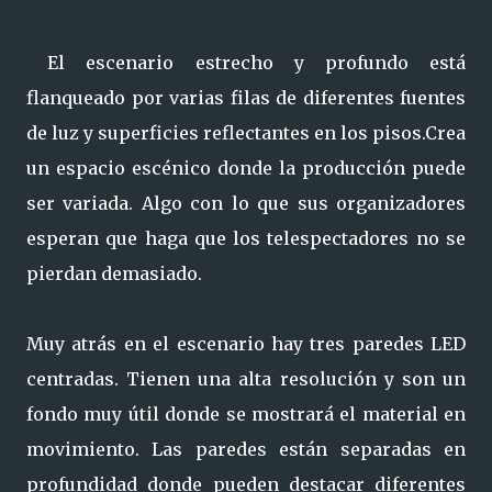
El escenario estrecho y profundo está
flanqueado por varias filas de diferentes fuentes
de luz y superficies reflectantes en los pisos.Crea
un espacio escénico donde la producción puede
ser variada. Algo con lo que sus organizadores
esperan que haga que los telespectadores no se
pierdan demasiado.
Muy atrás en el escenario hay tres paredes LED
centradas. Tienen una alta resolución y son un
fondo muy útil donde se mostrará el material en
movimiento. Las paredes están separadas en
profundidad donde pueden destacar diferentes