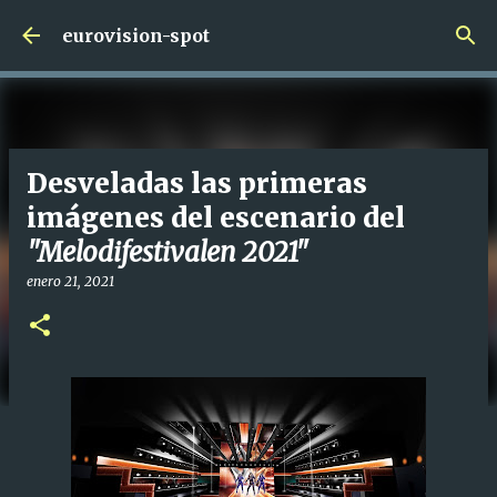
Ir al contenido principal
eurovision-spot
Desveladas las primeras
imágenes del escenario del
"Melodifestivalen 2021"
enero 21, 2021