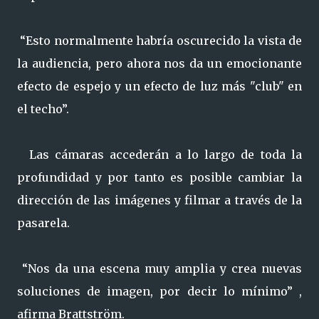
“Esto normalmente habría oscurecido la vista de
la audiencia, pero ahora nos da un emocionante
efecto de espejo y un efecto de luz más "club" en
el techo”.
Las cámaras accederán a lo largo de toda la
profundidad y por tanto es posible cambiar la
dirección de las imágenes y filmar a través de la
pasarela.
“Nos da una escena muy amplia y crea nuevas
soluciones de imagen, por decir lo mínimo” ,
afirma Brattström.