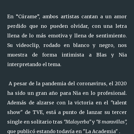
En “Cúrame”, ambos artistas cantan a un amor
perdido que no pueden olvidar, con una letra
llena de lo más emotiva y llena de sentimiento.
Su videoclip, rodado en blanco y negro, nos
muestra de forma intimista a Blas y Nia
interpretando el tema.
A pesar de la pandemia del coronavirus, el 2020
ha sido un gran año para Nia en lo profesional.
Además de alzarse con la victoria en el "talent
show" de TVE, está a punto de lanzar su tercer
single en solitario tras
“Malayerba”
y
“8 maravillas”,
que publicó estando todavía en "La Academia" .