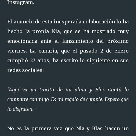
Instagram.
El anuncio de esta inesperada colaboración lo ha
hecho la propia Nia, que se ha mostrado muy
emocionada ante el lanzamiento del próximo
viernes. La canaria, que el pasado 2 de enero
cumplió 27 años, ha escrito lo siguiente en sus
redes sociales:
“Aquí va un trocito de mi alma y Blas Cantó lo
comparte conmigo. Es mi regalo de cumple. Espero que
lo disfruten. ”
No es la primera vez que Nia y Blas hacen un