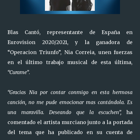
Blas Cantó, representante de España en
Eurovision 2020/2021, y la ganadora de
“Operacion Triunfo”, Nia Correia, unen fuerzas
en el último trabajo musical de esta última,
“Curame”
.
“Gracias Nia por contar conmigo en esta hermosa
canción, no me pude emocionar mas cantándola. Es
una maravilla. Deseando que la escuchen”,
ha
comentado el artista murciano junto a la portada
del tema que ha publicado en su cuenta de