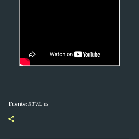
Fuente:
RTVE. es