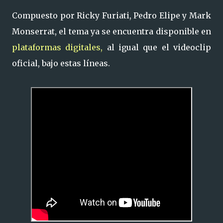
Compuesto por Ricky Furiati, Pedro Elipe y Mark
Monserrat, el tema ya se encuentra disponible en
plataformas digitales,
al igual que el videoclip
oficial, bajo estas líneas.