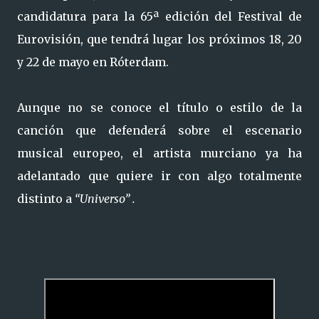
candidatura para la 65ª edición del Festival de
Eurovisión, que tendrá lugar los próximos 18, 20
y 22 de mayo en Róterdam.
Aunque no se conoce el título o estilo de la
canción que defenderá sobre el escenario
musical europeo, el artista murciano ya ha
adelantado que quiere ir con algo totalmente
distinto a
“Universo” .