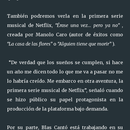
También podremos verla en la primera serie
musical de Netflix,
“Érase una vez... pero ya no”
,
creada por Manolo Caro (autor de éxitos como
“La casa de las flores”
o
“Alguien tiene que morir”
).
“De verdad que los sueños se cumplen, si hace
un año me dicen todo lo que me va a pasar no me
lo habría creído. Me embarco en otra aventura, la
primera serie musical de Netflix”, señaló cuando
se hizo público su papel protagonista en la
producción de la plataforma bajo demanda.
Por su parte, Blas Cantó está trabajando en su