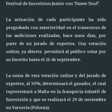
Festival de Eurovision Junior con
“Dawra Tond”.
La actuación de cada participante ha sido
pregrabada con anterioridad en el transcurso de
las audiciones realizadas, hace unos dias, por
parte de un jurado de expertos. Una votación
online, ya abierta permitirá al publico votar por
su favorito hasta el 26 de septiembre.
La suma de esta votación online y del jurado de
expertos, al 50%, determinará el ganador, el cual
representará a Malta en la franquicia infantil de
Eurovisión y que se realizará el 29 de noviembre
en Varsovia (Polonia).