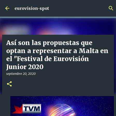
Ir al contenido principal
eurovision-spot
Así son las propuestas que
optan a representar a Malta en
el "Festival de Eurovisión
Junior 2020
septiembre 20, 2020