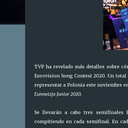
TVP ha revelado más detalles sobre cóm
Eurovision Song Contest 2020. Un total
representar a Polonia este noviembre e
Eurowizja Junior 2020.
Se llevarán a cabo tres semifinales 
compitiendo en cada semifinal. En cada