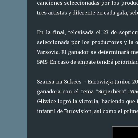
canciones seleccionadas por los produc
tres artistas y diferente en cada gala, s
En la final, televisada el 27 de septie
seleccionada por los productores y la 
Varsovia. El ganador se determinará m
SMS. En caso de empate tendrá prioridad 
Szansa na Sukces - Eurowizja Junior 20
ganadora con el tema "Superhero". Mas
Gliwice logró la victoria, haciendo que 
infantil de Eurovision, así como el prim