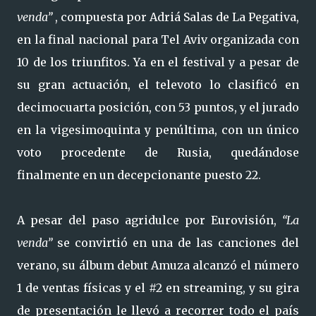
venda”
, compuesta por Adriá Salas de La Pegativa,
en la final nacional para Tel Aviv organizada con
10 de los triunfitos. Ya en el festival y a pesar de
su gran actuación, el televoto lo clasificó en
decimocuarta posición, con 53 puntos, y el jurado
en la vigesimoquinta y penúltima, con un único
voto procedente de Rusia, quedándose
finalmente en un decepcionante puesto 22.
A pesar del paso agridulce por Eurovisión,
“La
venda”
se convirtió en una de las canciones del
verano, su álbum debut Amuza alcanzó el número
1 de ventas físicas y el #2 en streaming, y su gira
de presentación le llevó a recorrer todo el país