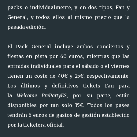
packs o individualmente, y en dos tipos, Fan y
General, y todos ellos al mismo precio que la
pasada edición.
El Pack General incluye ambos conciertos y
fiestas en pista por 60 euros, mientras que las
entradas individuales para el sábado o el viernes
tienen un coste de 40€ y 25€, respectivamente.
Los últimos y definitivos tickets Fan para
la
Welcome PrePartyES
, por su parte, están
disponibles por tan solo 35€. Todos los pases
tendrán 6 euros de gastos de gestión establecido
por la ticketera oficial.