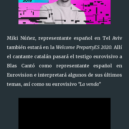
Miki Núñez, representante español en Tel Aviv
también estará en la
Welcome PrepartyES 2020.
Allí
el cantante catalán pasará el testigo eurovisivo a
Blas Cantó como representante español en
Eurovision e interpretará algunos de sus últimos
temas, así como su eurovisivo
“La venda”