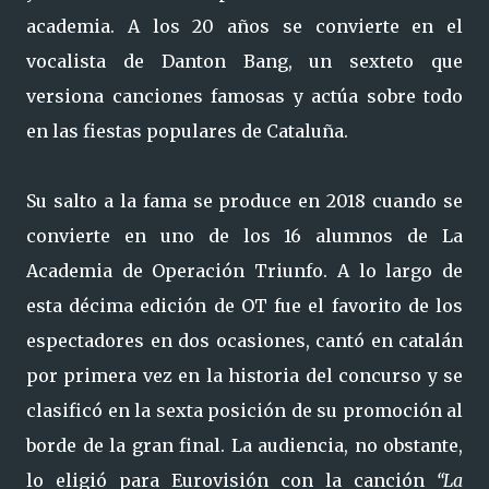
academia. A los 20 años se convierte en el
vocalista de Danton Bang, un sexteto que
versiona canciones famosas y actúa sobre todo
en las fiestas populares de Cataluña.
Su salto a la fama se produce en 2018 cuando se
convierte en uno de los 16 alumnos de La
Academia de Operación Triunfo. A lo largo de
esta décima edición de OT fue el favorito de los
espectadores en dos ocasiones, cantó en catalán
por primera vez en la historia del concurso y se
clasificó en la sexta posición de su promoción al
borde de la gran final. La audiencia, no obstante,
lo eligió para Eurovisión con la canción
“La