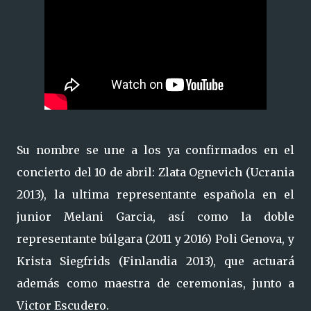
Su nombre se une a los ya confirmados en el
concierto del 10 de abril: Zlata Ognevich (Ucrania
2013), la ultima representante española en el
junior Melani Garcia, así como la doble
representante búlgara (2011 y 2016) Poli Genova, y
Krista Siegfrids (Finlandia 2013), que actuará
además como maestra de ceremonias, junto a
Victor Escudero.