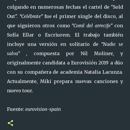
colgando en numerosas fechas el cartel de "Sold
Out".
“Celébrate”
fue el primer single del disco, al
que siguieron otros como
“Coral del arrecife”
con
Sofía Ellar o Escriurem. El trabajo también
incluye una versión en solitario de
“Nadie se
salva”
, compuesta por Nil Moliner, y
originalmente candidata a Eurovisión 2019 a dúo
con su compañera de academia Natalia Lacunza.
Actualmente, Miki prepara nuevas canciones y
nuevo tour.
Fuente:
eurovision-spain