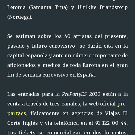
Letonia (Samanta Tina) y Ulrikke Brandstorp
(Noruega).
Se estiman sobre los 40 artistas del presente,
pasado y futuro eurovisivo se darán cita en la
capital española y ante un número importante de
aficionados y medios de toda Europa en el gran
fin de semana eurovisivo en España.
Las entradas para la
PrePartyES 2020
están a la
venta a través de tres canales, la web oficial
pre-
party.es
, físicamente en agencias de Viajes El
Corte Inglés y vía telefónica en el 91 122 00 44.
Los tickets se comercializan en dos formatos,