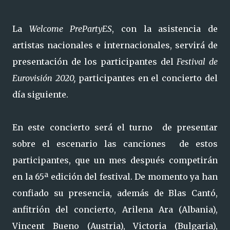
La
Welcome PrePartyES
, con la asistencia de
artistas nacionales e internacionales, servirá de
presentación de los participantes del
Festival de
Eurovisión 2020,
participantes en el concierto del
día siguiente.
En este concierto será el turno de presentar
sobre el escenario las canciones de estos
participantes, que un mes después competirán
en la 65ª edición del festival. De momento ya han
confiado su presencia, además de Blas Cantó,
anfitrión del concierto, Arilena Ara (Albania),
Vincent Bueno (Austria), Victoria (Bulgaria),