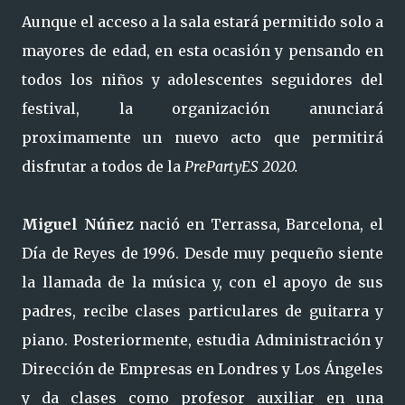
Aunque el acceso a la sala estará permitido solo a
mayores de edad, en esta ocasión y pensando en
todos los niños y adolescentes seguidores del
festival, la organización anunciará
proximamente un nuevo acto que permitirá
disfrutar a todos de la
PrePartyES 2020.
Miguel Núñez
nació en Terrassa, Barcelona, el
Día de Reyes de 1996. Desde muy pequeño siente
la llamada de la música y, con el apoyo de sus
padres, recibe clases particulares de guitarra y
piano. Posteriormente, estudia Administración y
Dirección de Empresas en Londres y Los Ángeles
y da clases como profesor auxiliar en una