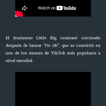
El fenómeno Little Big continuó creciendo
después de lanzar
"I’m OK"
, que se convirtió en
uno de los memes de TikTok más populares a
nivel mundial.