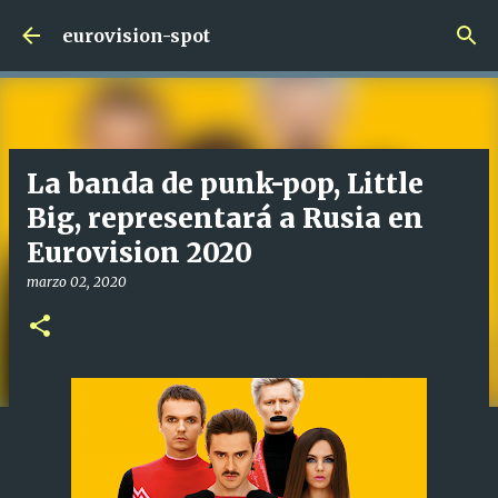
Ir al contenido principal
eurovision-spot
La banda de punk-pop, Little
Big, representará a Rusia en
Eurovision 2020
marzo 02, 2020