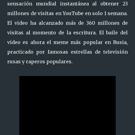
sensación mundial instantánea al obtener 23
millones de visitas en YouTube en solo 1 semana.
El video ha alcanzado más de 360 ​​millones de
visitas al momento de la escritura. El baile del
video es ahora el meme más popular en Rusia,
practicado por famosas estrellas de televisión
rusas y raperos populares.