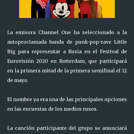
La emisora Channel One ha seleccionado a la
autoproclamada banda de punk-pop-rave Little
Big para representar a Rusia en el Festival de
Eurovisión 2020 en Rotterdam, que participará
en la primera mitad de la primera semifinal el 12
de mayo.
El nombre ya era una de las principales opciones
en las encuestas de los medios rusos.
La canción participante del grupo se anunciará