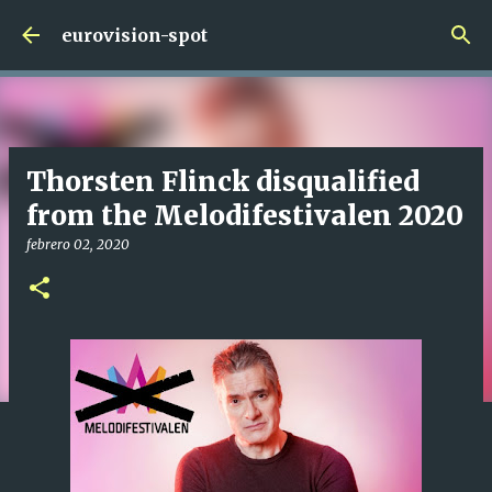
Ir al contenido principal
eurovision-spot
Thorsten Flinck disqualified
from the Melodifestivalen 2020
febrero 02, 2020