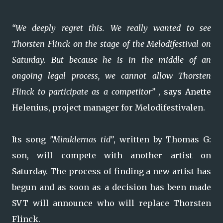
“We deeply regret this. We really wanted to see
Thorsten Flinck on the stage of the Melodifestival on
Saturday. But because he is in the middle of an
ongoing legal process, we cannot allow Thorsten
Flinck to participate as a competitor”
, says Anette
Helenius, project manager for Melodifestivalen.
Its song
”Miraklernas tid”
, written by Thomas G:
son, will compete with another artist on
Saturday. The process of finding a new artist has
begun and as soon as a decision has been made
SVT will announce who will replace Thorsten
Flinck.