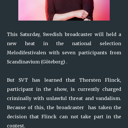
This Saturday, Swedish broadcaster will held a
new heat in the national selection
Melodifestivalen with seven participants from
Scandinavium (Göteborg) .
But SVT has learned that Thorsten Flinck,
participant in the show, is currently charged
criminally with unlawful threat and vandalism.
Because of this, the broadcaster has taken the
decision that Flinck can not take part in the
contest.