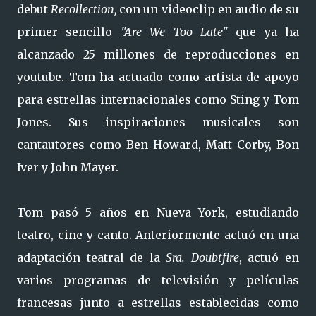
debut
Recollection,
con un
videoclip en audio de su
primer sencillo
"Are We Too Late"
que ya ha
alcanzado 25 millones de reproducciones en
youtube. Tom ha actuado como artista de apoyo
para estrellas internacionales como Sting y Tom
Jones. Sus inspiraciones musicales son
cantautores como Ben Howard, Matt Corby, Bon
Iver y John Mayer.
Tom pasó 5 años en Nueva York, estudiando
teatro, cine y canto. Anteriormente actuó en una
adaptación teatral de la
Sra. Doubtfire
, actuó en
varios programas de televisión y películas
francesas junto a estrellas establecidas como