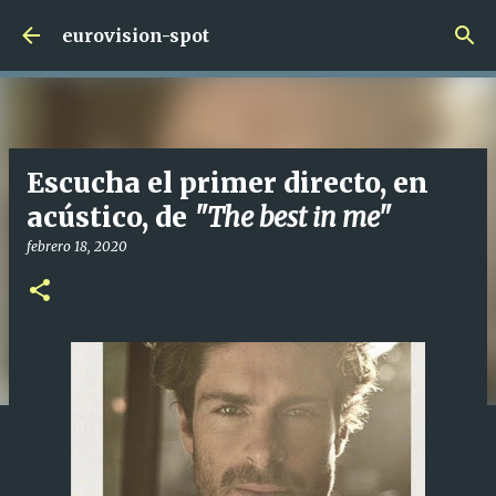
Ir al contenido principal
eurovision-spot
Escucha el primer directo, en
acústico, de
"The best in me"
febrero 18, 2020