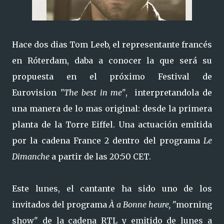
Hace dos dias Tom Leeb, el representante francés
en Róterdam, daba a conocer la que será su
propuesta en el próximo Festival de
Eurovision
"The best in me"
, interpretandola de
una manera de lo mas original: desde la primera
planta de la Torre Eiffel. Una actuación emitida
por la cadena France 2 dentro del programa
Le
Dimanche
a partir de las 20:50 CET.
Este lunes, el cantante ha sido uno de los
invitados del programa
À a Bonne heure,
"morning
show" de
la cadena RTL y emitido de lunes a