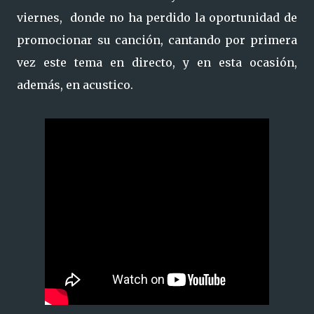
viernes,
donde no ha perdido la oportunidad de
promocionar su canción, cantando por primera
vez este tema en directo, y en esta ocasión,
además, en acustico.