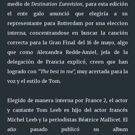
medio de
Destination Eurovision
, para esta edición
el ente galo anunció que elegiría a su
representante para Rotterdam por una eleccion
interna, concentrandose en buscar la canción
correcta para la Gran Final del 16 de mayo, algo
que como Alexandra Redde-Amiel, jefa de la
delegación de Francia explicó, creen que han
logrado con
"The best in me",
muy acertada para la
voz y el estilo de Tom.
Elegido de manera interna por France 2, el actor
y cantante Tom Leeb es hijo del actor francés
Michel Leeb y la periodistas Béatrice Mallicet. El
año pasado publicó su album