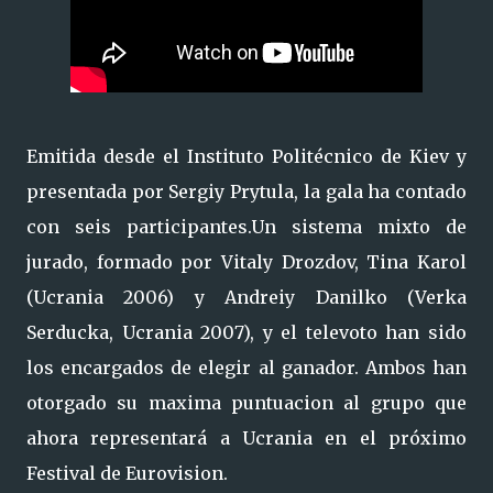
Emitida desde el Instituto Politécnico de Kiev y
presentada por Sergiy Prytula, la gala ha contado
con seis participantes.Un sistema mixto de
jurado, formado por Vitaly Drozdov, Tina Karol
(Ucrania 2006) y Andreiy Danilko (Verka
Serducka, Ucrania 2007), y el televoto han sido
los encargados de elegir al ganador. Ambos han
otorgado su maxima puntuacion al grupo que
ahora representará a Ucrania en el próximo
Festival de Eurovision.