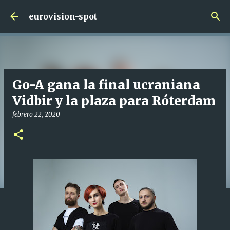
Ir al contenido principal
eurovision-spot
Go-A gana la final ucraniana
Vidbir y la plaza para Róterdam
febrero 22, 2020