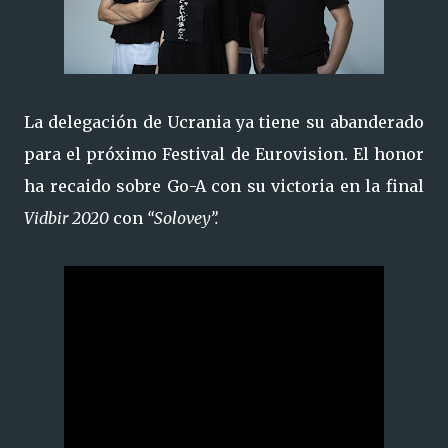
La delegación de Ucrania ya tiene su abanderado
para el próximo Festival de Eurovision. El honor
ha recaido sobre Go-A con su victoria en la final
Vidbir 2020
con
“Solovey”.