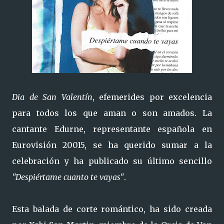
Dia de San Valentín
, efemerides por excelencia
para todos los que aman o son amados. La
cantante Edurne, representante española en
Eurovisión 20015, se ha querido sumar a la
celebración y ha publicado su último sencillo
"Despiértame cuanto te vayas"
.
Esta balada de corte romántico, ha sido creada