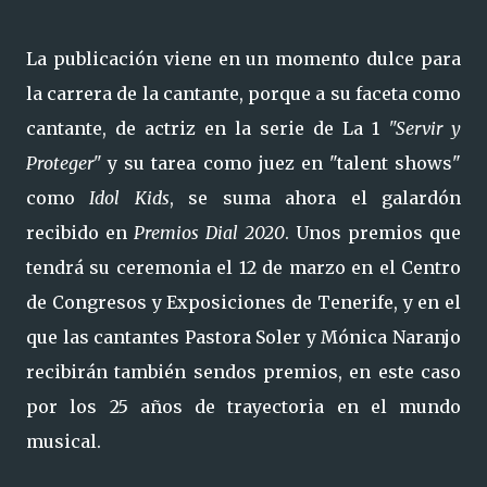
La publicación viene en un momento dulce para
la carrera de la cantante, porque a su faceta como
cantante, de actriz en la serie de La 1
"Servir y
Proteger"
y su tarea como juez en "talent shows"
como
Idol Kids
, se suma ahora el galardón
recibido en
Premios Dial 2020
. Unos premios que
tendrá su ceremonia el 12 de marzo en el Centro
de Congresos y Exposiciones de Tenerife, y en el
que las cantantes Pastora Soler y Mónica Naranjo
recibirán también sendos premios, en este caso
por los 25 años de trayectoria en el mundo
musical.