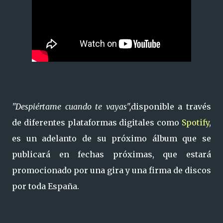
"Despiértame cuando te vayas",
disponible a través
de diferentes plataformas digitales como
Spotify
,
es un adelanto de su próximo álbum que se
publicará en fechas próximas, que estará
promocionado por una gira y una firma de discos
por toda España.