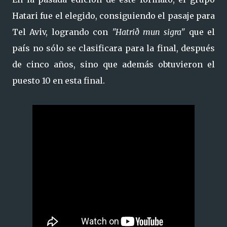
Hatari fue el elegido, consiguiendo el pasaje para
Tel Aviv, logrando con
"Hatrið mun sigra"
que el
país no sólo se clasificara para la final, después
de cinco años, sino que además obtuvieron el
puesto 10 en esta final.