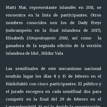
Matti Mat, representante islandés en 2011, se
encuentra en la lista de participantes. Otros
nombres conocidos son los de Dady Freyr
(subcampeón en la final islandesa de 2017),
Elisabeth (
Söngvakeppnin 2016)
, así como la
ganadora de la segunda edición de la versión
islandesa de Idol , Hildur Vala
Las semifinales de este mecanismo nacional
tendrán lugar los días 8 y 15 de febrero en el
Háskólabíó con cinco participantes. El público y
el jurado escogera en cada semifinal dos para
competir en la final del 29 de febrero en el
Laugardagshöll. Si así lo decide la organización,