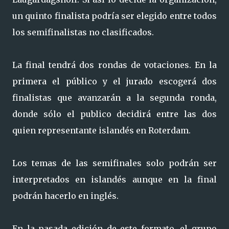
un quinto finalista podría ser elegido entre todos
los semifinalistas no clasificados.
La final tendrá dos rondas de votaciones. En la
primera el público y el jurado escogerá dos
finalistas que avanzarán a la segunda ronda,
donde sólo el publico decidirá entre las dos
quien representante islandés en Roterdam.
Los temas de las semifinales solo podrán ser
interpretados en islandés aunque en la final
podrán hacerlo en inglés.
En la pasada edición de este formato, el grupo