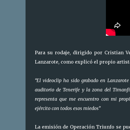
Para su rodaje, dirigido por Cristian 
Lanzarote, como explicó el propio artist
“El videoclip ha sido grabado en Lanzarote
auditorio de Tenerife y la zona del Timanfi
representa que me encuentro con mi pro
ejército con todos esos miedos”
La emisión de Operación Triunfo se pue