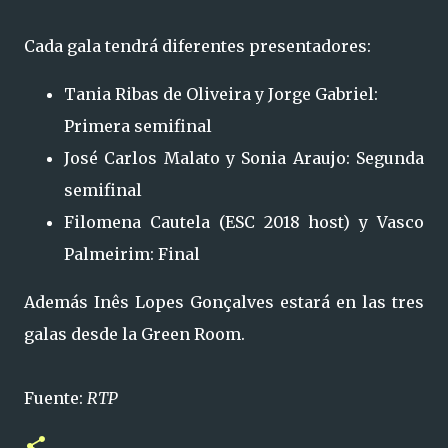
Cada gala tendrá diferentes presentadores:
Tania Ribas de Oliveira y Jorge Gabriel:
Primera semifinal
José Carlos Malato y Sonia Araujo: Segunda
semifinal
Filomena Cautela (ESC 2018 host) y Vasco
Palmeirim: Final
Además Inês Lopes Gonçalves estará en las tres
galas desde la Green Room.
Fuente:
RTP