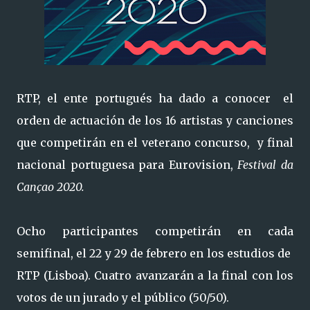
RTP, el ente portugués ha dado a conocer el
orden de actuación de los 16 artistas y canciones
que competirán en el veterano concurso, y final
nacional portuguesa para Eurovision,
Festival da
Cançao 2020.
Ocho participantes competirán en cada
semifinal, el 22 y 29 de febrero en los estudios de
RTP (Lisboa). Cuatro avanzarán a la final con los
votos de un jurado y el público (50/50).