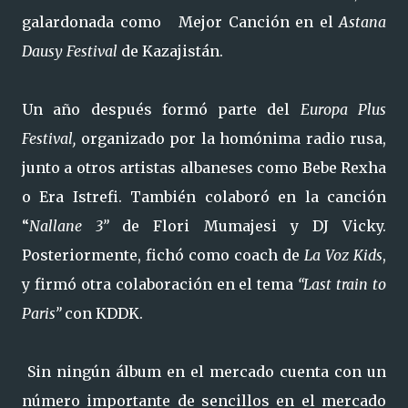
galardonada como Mejor Canción en el
Astana
Dausy Festival
de Kazajistán.
Un año después formó parte del
Europa Plus
Festival,
organizado por la homónima radio rusa,
junto a otros artistas albaneses como Bebe Rexha
o Era Istrefi. También colaboró en la canción
“
Nallane 3”
de Flori Mumajesi y DJ Vicky.
Posteriormente, fichó como coach de
La Voz Kids
,
y firmó otra colaboración en el tema
“Last train to
Paris”
con KDDK.
Sin ningún álbum en el mercado cuenta con un
número importante de sencillos en el mercado