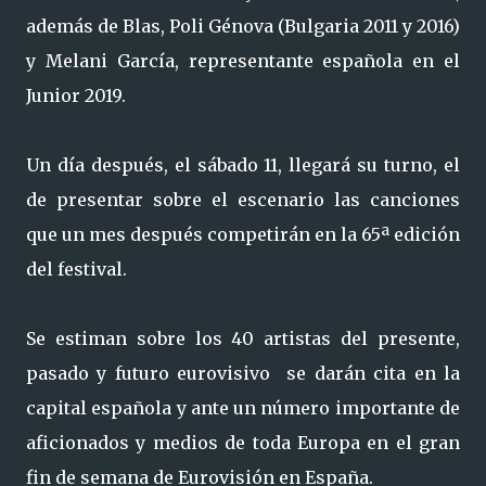
además de Blas, Poli Génova (Bulgaria 2011 y 2016)
y Melani García, representante española en el
Junior 2019.
Un día después, el sábado 11, llegará su turno, el
de presentar sobre el escenario las canciones
que un mes después competirán en la 65ª edición
del festival.
Se estiman sobre los 40 artistas del presente,
pasado y futuro eurovisivo se darán cita en la
capital española y ante un número importante de
aficionados y medios de toda Europa en el gran
fin de semana de Eurovisión en España.