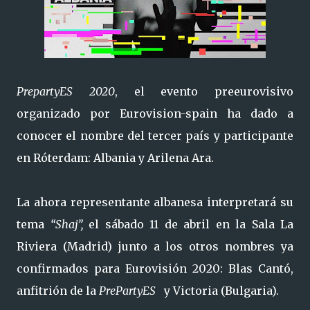
PrepartyES 2020
, el evento preeurovisivo
organizado por Eurovision-spain ha dado a
conocer el nombre del tercer país y participante
en Róterdam: Albania y Arilena Ara.
La ahora representante albanesa interpretará su
tema
“Shaj”,
el sábado 11 de abril en la Sala La
Riviera (Madrid) junto a los otros nombres ya
confirmados para Eurovisión 2020: Blas Cantó,
anfitrión de la
PrePartyES
y Victoria (Bulgaria).