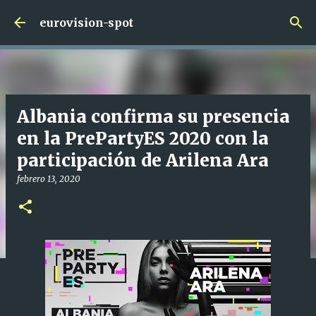
Ir al contenido principal
eurovision-spot
Albania confirma su presencia
en la PrePartyES 2020 con la
participación de Arilena Ara
febrero 13, 2020