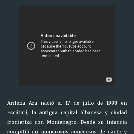
Arilena Ara nació el 17 de julio de 1998 en
Escútari, la antigua capital albanesa y ciudad
fronteriza con Montenegro. Desde su infancia
compitió en numerosos concursos de canto y