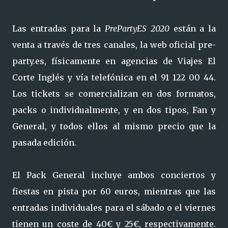
Las entradas para la
PrePartyES 2020
están a la
venta a través de tres canales, la web oficial pre-
party.es, físicamente en agencias de Viajes El
Corte Inglés y vía telefónica en el 91 122 00 44.
Los tickets se comercializan en dos formatos,
packs o individualmente, y en dos tipos, Fan y
General, y todos ellos al mismo precio que la
pasada edición.
El Pack General incluye ambos conciertos y
fiestas en pista por 60 euros, mientras que las
entradas individuales para el sábado o el viernes
tienen un coste de 40€ y 25€, respectivamente.