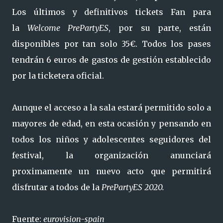
Los últimos y definitivos tickets Fan para
la
Welcome PrePartyES
, por su parte, están
disponibles por tan solo 35€. Todos los pases
tendrán 6 euros de gastos de gestión establecido
por la ticketera oficial.
Aunque el acceso a la sala estará permitido solo a
mayores de edad, en esta ocasión y pensando en
todos los niños y adolescentes seguidores del
festival, la organización anunciará
proximamente un nuevo acto que permitirá
disfrutar a todos de la
PrePartyES 2020.
Fuente:
eurovision-spain