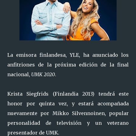
La emisora ​​finlandesa, YLE, ha anunciado los
anfitriones de la próxima edición de la final
nacional,
UMK 2020
.
Krista Siegfrids (Finlandia 2013) tendrá este
honor por quinta vez, y estará acompañada
nuevamente por Mikko Silvennoinen, popular
personalidad de televisión y un veterano
presentador de UMK.