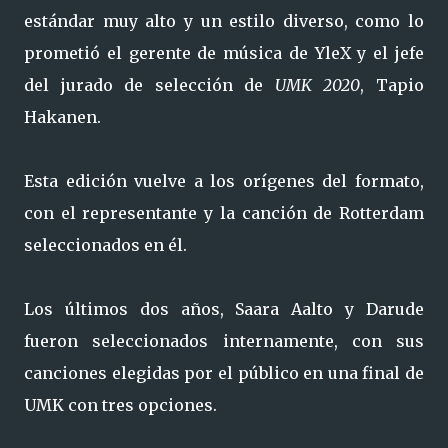
estándar muy alto y un estilo diverso, como lo
prometió el gerente de música de YleX y el jefe
del jurado de selección de
UMK 2020
, Tapio
Hakanen.
Esta edición vuelve a los orígenes del formato,
con el representante y la canción de Rotterdam
seleccionados en él.
Los últimos dos años, Saara Aalto y Darude
fueron seleccionados internamente, con sus
canciones elegidas por el público en una final de
UMK con tres opciones.