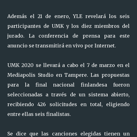
Además el 21 de enero, YLE revelará los seis
participantes de UMK y los diez miembros del
jurado. La conferencia de prensa para este
anuncio se transmitirá en vivo por Internet.
UMK 2020 se llevará a cabo el 7 de marzo en el
Mediapolis Studio en Tampere. Las propuestas
para la final nacional finlandesa fueron
seleccionadas a través de un sistema abierto,
recibiendo 426 solicitudes en total, eligiendo
entre ellas seis finalistas.
Se dice que las canciones elegidas tienen un