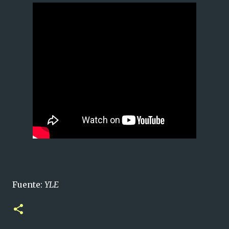
Fuente:
YLE