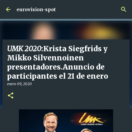
Ir al contenido principal
eurovision-spot
UMK 2020
:Krista Siegfrids y
Mikko Silvennoinen
presentadores.Anuncio de
participantes el 21 de enero
enero 09, 2020