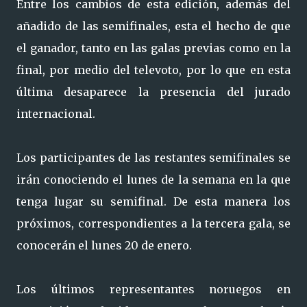
Entre los cambios de esta edición, además del
añadido de las semifinales, esta el hecho de que
el ganador, tanto en las galas previas como en la
final, por medio del televoto, por lo que en esta
última desaparece la presencia del jurado
internacional.
Los participantes de las restantes semifinales se
irán conociendo el lunes de la semana en la que
tenga lugar su semifinal. De esta manera los
próximos, correspondientes a la tercera gala, se
conocerán el lunes 20 de enero.
Los últimos representantes noruegos en