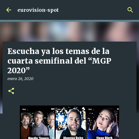
Ir al contenido principal
eurovision-spot
Escucha ya los temas de la
cuarta semifinal del “MGP
2020”
enero 26, 2020