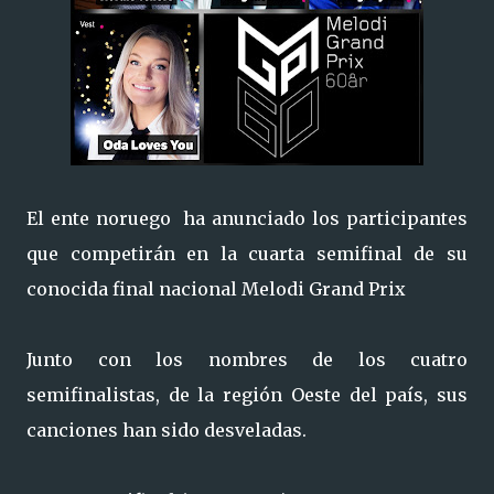
El ente noruego ha anunciado los participantes
que competirán en la cuarta semifinal de su
conocida final nacional Melodi Grand Prix
Junto con los nombres de los cuatro
semifinalistas, de la región Oeste del país, sus
canciones han sido desveladas.