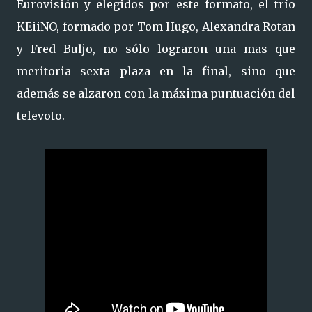
Eurovisión y elegidos por este formato, el trío
KEiiNO, formado por Tom Hugo, Alexandra Rotan
y Fred Buljo, no sólo lograron una mas que
meritoria sexta plaza en la final, sino que
además se alzaron con la máxima puntuación del
televoto.