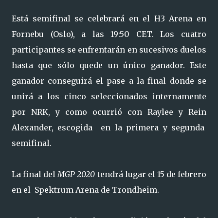
Está semifinal se celebrará en el H3 Arena en
Fornebu (Oslo), a las 19:50 CET. Los cuatro
participantes se enfrentarán en sucesivos duelos
hasta que sólo quede un único ganador. Este
ganador conseguirá el pase a la final donde se
unirá a los cinco seleccionados internamente
por NRK, y como ocurrió con Raylee y Rein
Alexander, escogida en la primera y segunda
semifinal.
La final del
MGP 2020
tendrá lugar el 15 de febrero
en el Spektrum Arena de Trondheim.