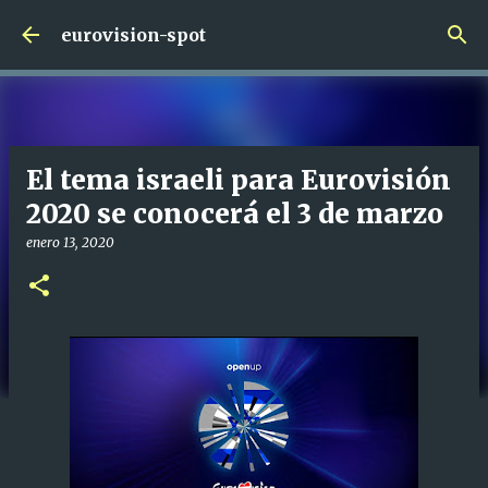
Ir al contenido principal
eurovision-spot
El tema israeli para Eurovisión
2020 se conocerá el 3 de marzo
enero 13, 2020