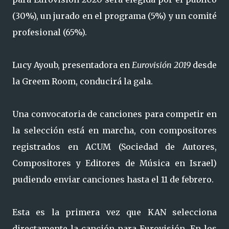
(30%), un jurado en el programa (5%) y un comité
profesional (65%).
Lucy Ayoub, presentadora en
Eurovisión 2019
desde
la Greem Room, conducirá la gala.
Una convocatoria de canciones para competir en
la selección está en marcha, con compositores
registrados en ACUM (Sociedad de Autores,
Compositores y Editores de Música en Israel)
pudiendo enviar canciones hasta el 11 de febrero.
Esta es la primera vez que KAN selecciona
directamente la canción para Eurovisión. En los