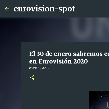
eurovision-spot
El 30 de enero sabremos 
en Eurovisión 2020
enero 23, 2020