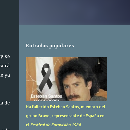
Entradas populares
y se
será
te ya
a de
Ha fallecido Esteban Santos, miembro del
grupo Bravo, representante de España en
el
Festival de Eurovisión 1984