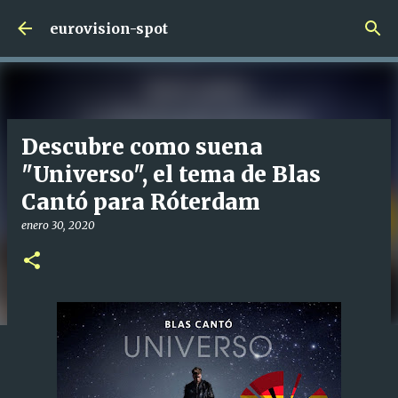
Ir al contenido principal
eurovision-spot
Descubre como suena
"Universo", el tema de Blas
Cantó para Róterdam
enero 30, 2020