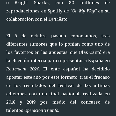
o Bright Sparks, con 80 millones de
reproducciones en Spotify de
"On My Way"
en su
colaboración con el DJ Tiësto.
El 5 de octubre pasado conociamos, tras
diferentes rumores que lo ponian como uno de
los favoritos en las apuestas, que Blas Cantó era
la elección interna para representar a España en
Rotterdam 2020.
El ente español ha decidido
apostar este año por este formato, tras el fracaso
en los resultados del festival de las ultimas
ediciones con una final nacional, realizada en
2018 y 2019 por medio del concurso de
talentos
Operacion Triunfo.