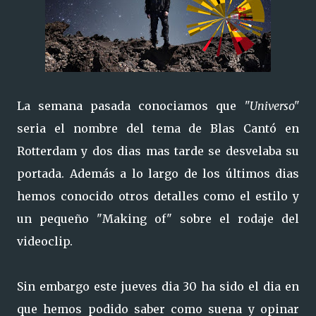
La semana pasada conociamos que
"Universo"
seria el nombre del tema de Blas Cantó en
Rotterdam y dos dias mas tarde se desvelaba su
portada. Además a lo largo de los últimos dias
hemos conocido otros detalles como el estilo y
un pequeño "Making of" sobre el rodaje del
videoclip.
Sin embargo este jueves dia 30 ha sido el dia en
que hemos podido saber como suena y opinar