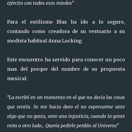
ejército con todos esos miedos”
Para el estilismo Blas ha ido a lo seguro,
contando como creadora de su vestuario a su
modista habitual Anna Locking.
Este encuentro ha servido para conocer un poco
mas del porque del nombre de su propuesta
musical:
“La escribí en un momento en el que no decía las cosas
que sentía. Se me hacia duro el no expresarme ante
algo que no gusta, ante una injusticia, cuando la gente
mira a otro lado… Quería pedirle perdón al Universo”