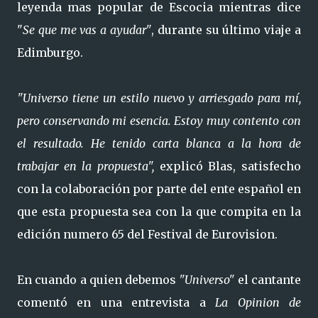
leyenda mas popular de Escocia mientras dice
"
Se que me vas a ayudar"
, durante su último viaje a
Edimburgo.
"Universo tiene un estilo nuevo y arriesgado para mí,
pero conservando mi esencia. Estoy muy contento con
el resultado. He tenido carta blanca a la hora de
trabajar en la propuesta",
explicó Blas, satisfecho
con la colaboración por parte del ente español en
que esta propuesta sea con la que compita en la
edición numero 65 del Festival de Eurovision.
En cuando a quien debemos
"Universo"
el cantante
comentó en una entrevista a
La Opinion de