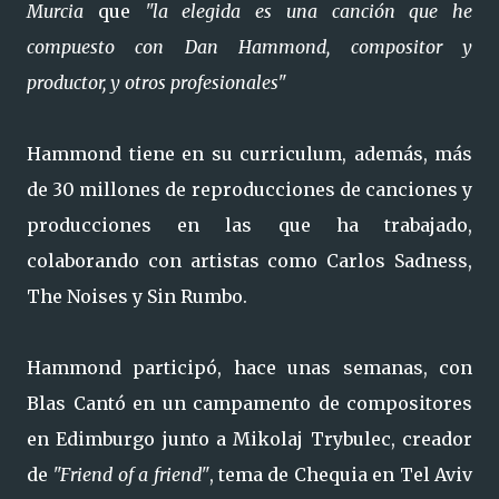
Murcia
que
"la elegida es una canción que he
compuesto con Dan Hammond, compositor y
productor, y otros profesionales"
Hammond tiene en su curriculum, además, más
de 30 millones de reproducciones de canciones y
producciones en las que ha trabajado,
colaborando con artistas como Carlos Sadness,
The Noises y Sin Rumbo.
Hammond participó, hace unas semanas, con
Blas Cantó en un campamento de compositores
en Edimburgo junto a Mikolaj Trybulec, creador
de
"Friend of a friend"
, tema de Chequia en Tel Aviv