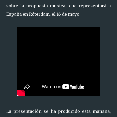
sobre la propuesta musical que representará a
España en Róterdam, el 16 de mayo.
La presentación se ha producido esta mañana,