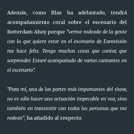
Además, como Blas ha adelantado, tendrá
acompañamiento coral sobre el escenario del
Rotterdam Ahoy porque
"verme rodeado de la gente
con la que quiero estar en el escenario de Eurovisión
me hace feliz. Tengo muchas cosas que contar, que
sorprender. Estaré acompañado de varios cantantes en
el escenario”.
“Para mí, una de las partes más importantes del show,
no es sólo hacer una actuación impecable en voz, sino
también en transmitir con todas las personas que me
rodean”
, ha añadido al respecto.