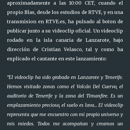
aproximadamente a las 10:00 CET, cuando el
propio Blas, desde los estudios de RTVE, y en una
transmision en RTVE.es, ha pulsado al boton de
publicar junto a su videoclip oficial. Un videoclip
rodado en la isla canaria de Lanzarote, bajo
dirección de Cristian Velasco, tal y como ha
explicado el cantante en este lanzamiento:
“El videoclip ha sido grabado en Lanzarote y Tenerife.
Hemos visitado zonas como el Volcán Del Cuervo, el
auditorio de Tenerife y la zona del Timanfire. Es un
emplazamiento precioso, el suelo es lava… El videoclip
representa que me encuentro con mi propio universo y
mis miedos. Todos me acompañan y creamos un