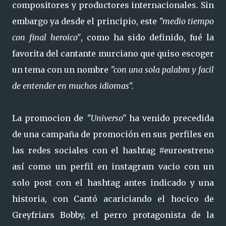
compositores y productores internacionales. Sin
embargo ya desde el principio, este
"medio tiempo
con final heroico"
, como ha sido definido, fué la
favorita del cantante murciano que quiso escoger
un tema con un nombre
"con una sola palabra y facil
de entender en muchos idiomas".
La promocion de
"Universo"
ha venido precedida
de una campaña de promoción en sus perfiles en
las redes sociales con el hashtag #euroestreno
así como un perfil en instagram vacio con un
solo post con el hashtag antes indicado y una
historia, con Cantó acariciando el hocico de
Greyfriars Bobby, el perro protagonista de la