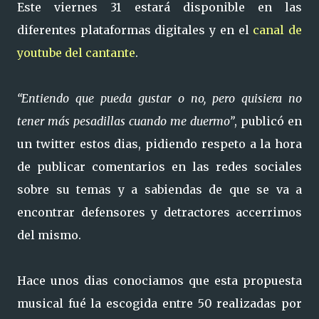
Este viernes 31 estará disponible en las
diferentes plataformas digitales y en el
canal de
youtube del cantante
.
“Entiendo que pueda gustar o no, pero quisiera no
tener más pesadillas cuando me duermo”
, publicó en
un twitter estos dias, pidiendo respeto a la hora
de publicar comentarios en las redes sociales
sobre su temas y a sabiendas de que se va a
encontrar defensores y detractores accerrimos
del mismo.
Hace unos dias conociamos que esta propuesta
musical fué la escogida entre 50 realizadas por