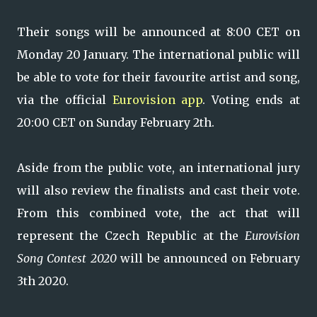
Their songs will be announced at 8:00 CET on
Monday 20 January. The international public will
be able to vote for their favourite artist and song,
via the official
Eurovision app
. Voting ends at
20:00 CET on Sunday February 2th.
Aside from the public vote, an international jury
will also review the finalists and cast their vote.
From this combined vote, the act that will
represent the Czech Republic at the
Eurovision
Song Contest 2020
will be announced on February
3th 2020.