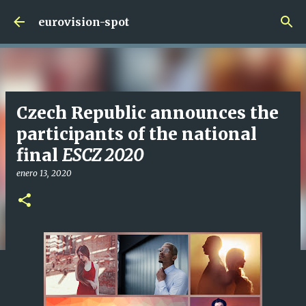
Ir al contenido principal
eurovision-spot
Czech Republic announces the
participants of the national
final
ESCZ 2020
enero 13, 2020