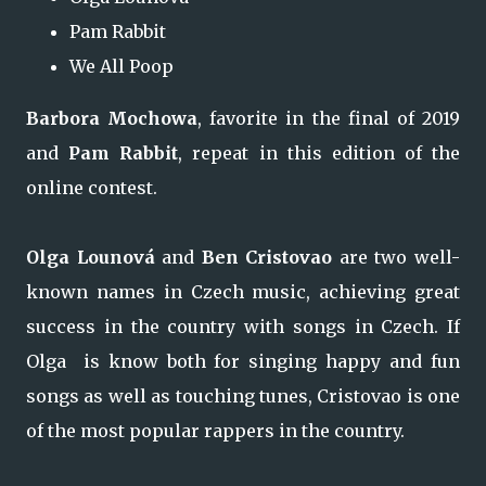
Pam Rabbit
We All Poop
Barbora Mochowa
, favorite in the final of 2019
and
Pam Rabbit
, repeat in this edition of the
online contest.
Olga Lounová
and
Ben Cristovao
are two well-
known names in Czech music, achieving great
success in the country with songs in Czech. If
Olga is know both for singing happy and fun
songs as well as touching tunes, Cristovao is one
of the most popular rappers in the country.