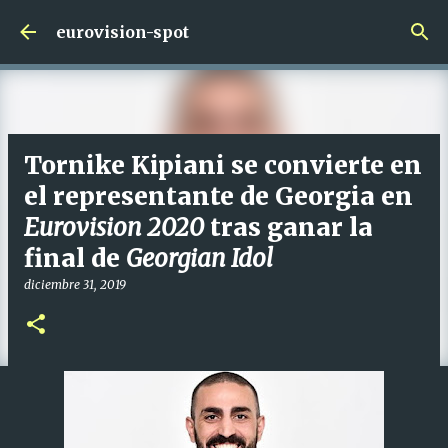
Ir al contenido principal
eurovision-spot
Tornike Kipiani se convierte en
el representante de Georgia en
Eurovision 2020
tras ganar la
final de
Georgian Idol
diciembre 31, 2019