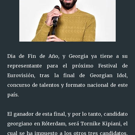
Dia de Fin de Año, y Georgia ya tiene a su
representante para el próximo Festival de
Eurovisión, tras la final de Georgian Idol,
concurso de talentos y formato nacional de este
país.
El ganador de esta final, y por lo tanto, candidato
georgiano en Róterdam, será Tornike Kipiani, el
cual se ha impuesto a los otros tres candidatos,