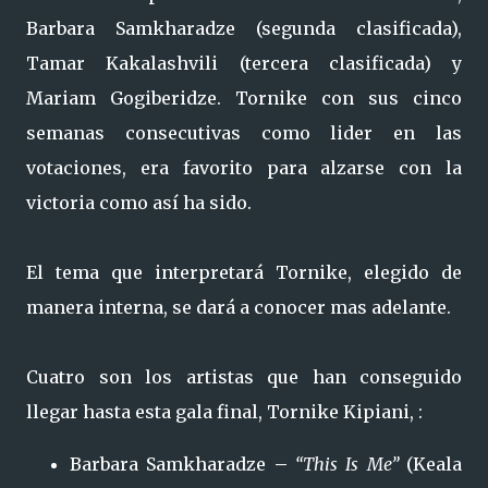
Barbara Samkharadze (segunda clasificada),
Tamar Kakalashvili (tercera clasificada) y
Mariam Gogiberidze. Tornike con sus cinco
semanas consecutivas como lider en las
votaciones, era favorito para alzarse con la
victoria como así ha sido.
El tema que interpretará Tornike, elegido de
manera interna, se dará a conocer mas adelante.
Cuatro son los artistas que han conseguido
llegar hasta esta gala final, Tornike Kipiani, :
Barbara Samkharadze
–
“This Is Me”
(Keala