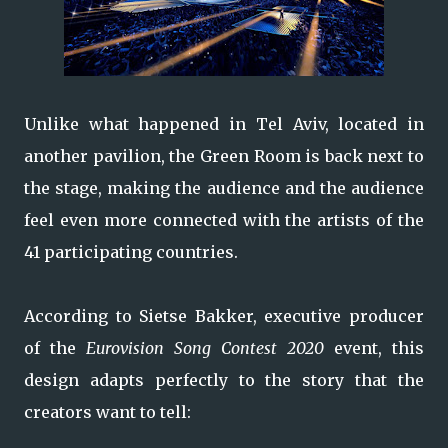
Unlike what happened in Tel Aviv, located in
another pavilion, the Green Room is back next to
the stage, making the audience and the audience
feel even more connected with the artists of the
41 participating countries.
According to Sietse Bakker, executive producer
of the
Eurovision Song Contest 2020
event, this
design adapts perfectly to the story that the
creators want to tell: