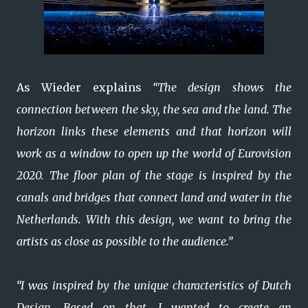
As Wieder explains
“The design shows the
connection between the sky, the sea and the land. The
horizon links these elements and that horizon will
work as a window to open up the world of Eurovision
2020. The floor plan of the stage is inspired by the
canals and bridges that connect land and water in the
Netherlands. With this design, we want to bring the
artists as close as possible to the audience.”
“I was inspired by the unique characteristics of Dutch
Design. Based on that, I wanted to create an