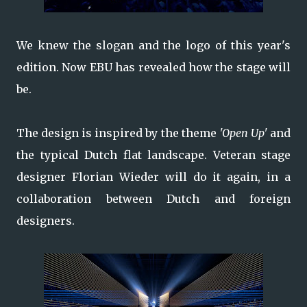
We knew the slogan and the logo of this year's
edition. Now EBU has revealed how the stage will
be.
The design is inspired by the theme
'Open Up'
and
the typical Dutch flat landscape. Veteran stage
designer Florian Wieder will do it again, in a
collaboration between Dutch and foreign
designers.