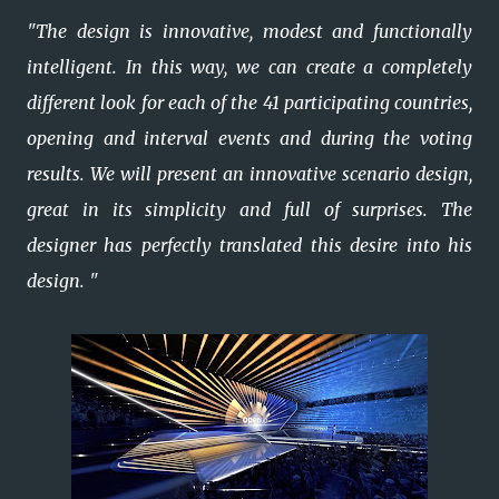
"The design is innovative, modest and functionally
intelligent. In this way, we can create a completely
different look for each of the 41 participating countries,
opening and interval events and during the voting
results. We will present an innovative scenario design,
great in its simplicity and full of surprises. The
designer has perfectly translated this desire into his
design. "