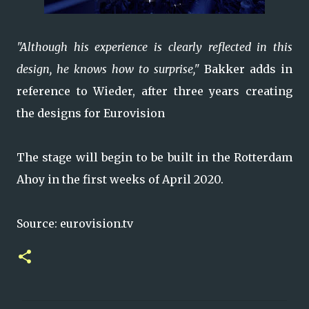
"Although his experience is clearly reflected in this
design, he knows how to surprise,"
Bakker adds in
reference to Wieder, after three years creating
the designs for Eurovision
The stage will begin to be built in the Rotterdam
Ahoy in the first weeks of April 2020.
Source: eurovision.tv