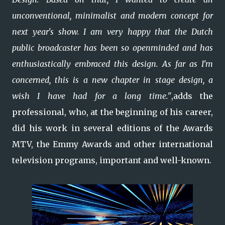
unconventional, minimalist and modern concept for
next year's show. I am very happy that the Dutch
public broadcaster has been so openminded and has
enthusiastically embraced this design. As far as I'm
concerned, this is a new chapter in stage design, a
wish I have had for a long time."
,adds the
professional, who, at the beginning of his career,
did his work in several editions of the Awards
MTV, the Emmy Awards and other international
television programs, important and well-known.