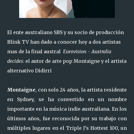
El ente australiano SBS y su socio de producción
Blink TV han dado a conocer hoy a dos artistas
mas de la final austral
Eurovision - Australia
decides
: el autor de arte pop Montaigne y el artista
alternativo Didirri
Montaigne
, con solo 24 años, la artista residente
en Sydney, se ha convertido en un nombre
importante en la música indie australiana. En los
últimos años, fue reconocida por su trabajo con
múltiples lugares en el Triple J’s Hottest 100, un