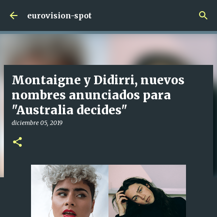
Ir al contenido principal
eurovision-spot
Montaigne y Didirri, nuevos
nombres anunciados para
"Australia decides"
diciembre 05, 2019