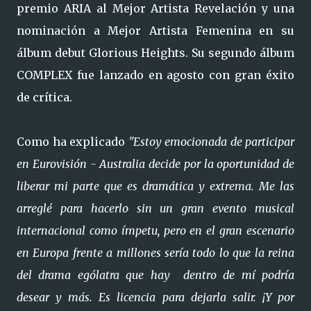
premio ARIA al Mejor Artista Revelación y una
nominación a Mejor Artista Femenina en su
álbum debut Glorious Heights. Su segundo álbum
COMPLEX fue lanzado en agosto con gran éxito
de crítica.
Como ha explicado
"Estoy emocionada de participar
en Eurovisión - Australia decide por la oportunidad de
liberar mi parte que es dramática y extrema. Me las
arreglé para hacerlo sin un gran evento musical
internacional como ímpetu, pero en el gran escenario
en Europa frente a millones sería todo lo que la reina
del drama ególatra que hay dentro de mí podría
desear y más. Es licencia para dejarla salir. ¡Y por