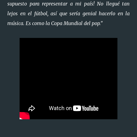
supuesto para representar a mi país! No llegué tan
lejos en el fútbol, ​​así que sería genial hacerlo en la
música. Es como la Copa Mundial del pop."