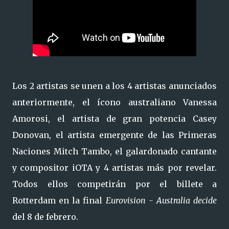
Los 2 artistas se unen a los 4 artistas anunciados
anteriormente, el ícono australiano Vanessa
Amorosi, el artista de gran potencia Casey
Donovan, el artista emergente de las Primeras
Naciones Mitch Tambo, el galardonado cantante
y compositor iOTA y 4 artistas más por revelar.
Todos ellos competirán por el billete a
Rotterdam en la final
Eurovision - Australia decide
del 8 de febrero.