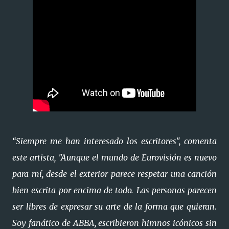
“Siempre me han interesado los escritores", comenta
este artista, "Aunque el mundo de Eurovisión es nuevo
para mí, desde el exterior parece respetar una canción
bien escrita por encima de todo. Las personas parecen
ser libres de expresar su arte de la forma que quieran.
Soy fanático de ABBA, escribieron himnos icónicos sin