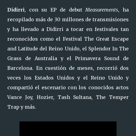
Didirri
, con su EP de debut
Measurements
, ha
recopilado más de 30 millones de transmisiones
y ha llevado a Didirri a tocar en festivales tan
reconocidos como el Festival The Great Escape
and Latitude del Reino Unido, el Splendor In The
Grass de Australia y el Primavera Sound de
Barcelona. En cuestión de meses, recorrió dos
veces los Estados Unidos y el Reino Unido y
compartió el escenario con los conocidos actos
Vance Joy, Hozier, Tash Sultana, The Temper
Trap y más.