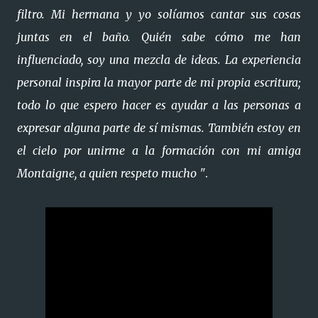
filtro. Mi hermana y yo solíamos cantar sus cosas
juntas en el baño. Quién sabe cómo me han
influenciado, soy una mezcla de ideas. La experiencia
personal inspira la mayor parte de mi propia escritura;
todo lo que espero hacer es ayudar a las personas a
expresar alguna parte de sí mismas. También estoy en
el cielo por unirme a la formación con mi amiga
Montaigne, a quien respeto mucho "
.