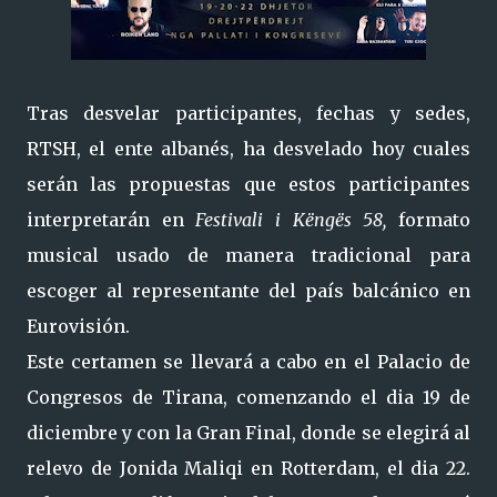
Tras desvelar participantes, fechas y sedes,
RTSH, el ente albanés, ha desvelado hoy cuales
serán las propuestas que estos participantes
interpretarán en
Festivali i Këngës 58,
formato
musical usado de manera tradicional para
escoger al representante del país balcánico en
Eurovisión.
Este certamen se llevará a cabo en el Palacio de
Congresos de Tirana, comenzando el dia 19 de
diciembre y con la Gran Final, donde se elegirá al
relevo de Jonida Maliqi en Rotterdam, el dia 22.