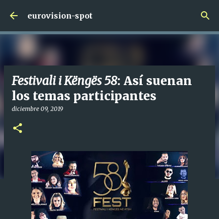
Ir al contenido principal
eurovision-spot
Festivali i Këngës 58
: Así suenan
los temas participantes
diciembre 09, 2019