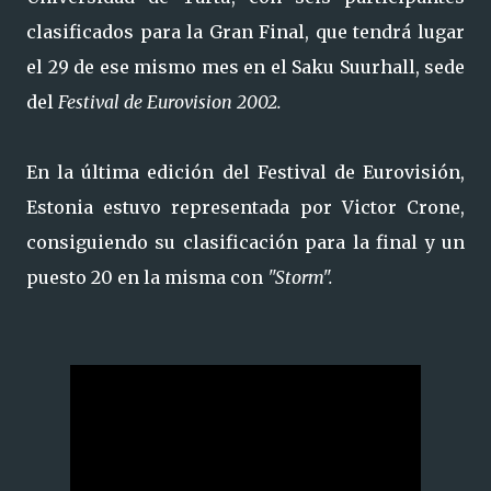
clasificados para la Gran Final, que tendrá lugar
el 29 de ese mismo mes en el Saku Suurhall, sede
del
Festival de Eurovision 2002.
En la última edición del Festival de Eurovisión,
Estonia estuvo representada por Victor Crone,
consiguiendo su clasificación para la final y un
puesto 20 en la misma con
"
Storm
".