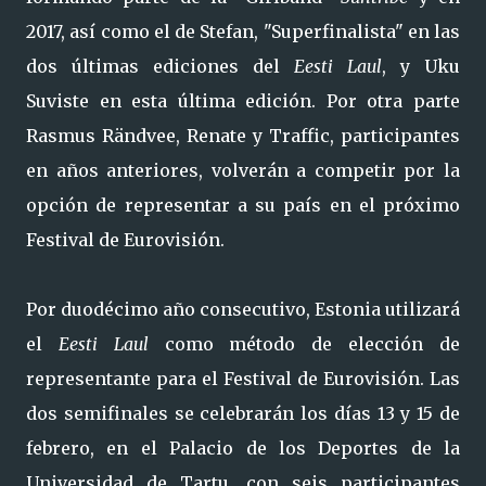
2017, así como el de Stefan, "Superfinalista" en las
dos últimas ediciones del
Eesti Laul
, y Uku
Suviste en esta última edición. Por otra parte
Rasmus Rändvee, Renate y Traffic, participantes
en años anteriores, volverán a competir por la
opción de representar a su país en el próximo
Festival de Eurovisión.
Por duodécimo año consecutivo, Estonia utilizará
el
Eesti Laul
como método de elección de
representante para el Festival de Eurovisión. Las
dos semifinales se celebrarán los días 13 y 15 de
febrero, en el Palacio de los Deportes de la
Universidad de Tartu, con seis participantes