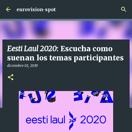
Ir al contenido principal
eurovision-spot
Eesti Laul 2020
: Escucha como
suenan los temas participantes
diciembre 01, 2019