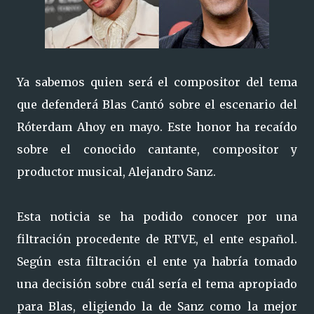
Ya sabemos quien será el compositor del tema
que defenderá Blas Cantó sobre el escenario del
Róterdam Ahoy en mayo. Este honor ha recaído
sobre el conocido cantante, compositor y
productor musical, Alejandro Sanz.
Esta noticia se ha podido conocer por una
filtración procedente de RTVE, el ente español.
Según esta filtración el ente ya habría tomado
una decisión sobre cuál sería el tema apropiado
para Blas, eligiendo la de Sanz como la mejor