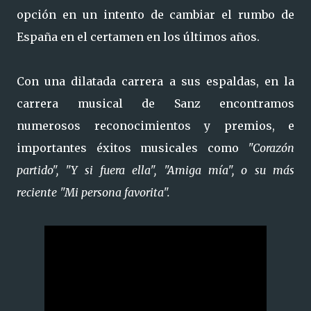
opción en un intento de cambiar el rumbo de
España en el certamen en los últimos años.
Con una dilatada carrera a sus espaldas, en la
carrera musical de Sanz encontramos
numerosos reconocimientos y premios, e
importantes éxitos musicales como
"Corazón
partido", "Y si fuera ella", "Amiga mía", o su más
reciente "Mi persona favorita".