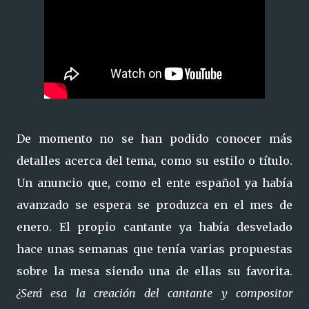
De momento no se han podido conocer más
detalles acerca del tema, como su estilo o título.
Un anuncio que, como el ente español ya había
avanzado se espera se produzca en el mes de
enero. El propio cantante ya había desvelado
hace unas semanas que tenía varias propuestas
sobre la mesa siendo una de ellas su favorita.
¿Será esa la creación del cantante y compositor