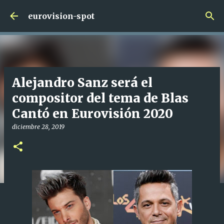
Ir al contenido principal
eurovision-spot
Alejandro Sanz será el
compositor del tema de Blas
Cantó en Eurovisión 2020
diciembre 28, 2019