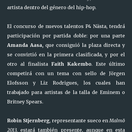
artista dentro del género del hip-hop.
El concurso de nuevos talentos P4 Nästa, tendrá
participación por partida doble: por una parte
Amanda Aasa,
que consiguió la plaza directa y
se convirtió en la primera clasificada, y por el
otro al finalista
Faith Kakembo
. Este último
competirá con un tema con sello de Jörgen
Elofsson y Liz Rodrigues, los cuales han
trabajado para artistas de la talla de Eminem o
Britney Spears.
Robin Stjernberg
, representante sueco en
Malmö
2013,
estará también presente, aunque en esta