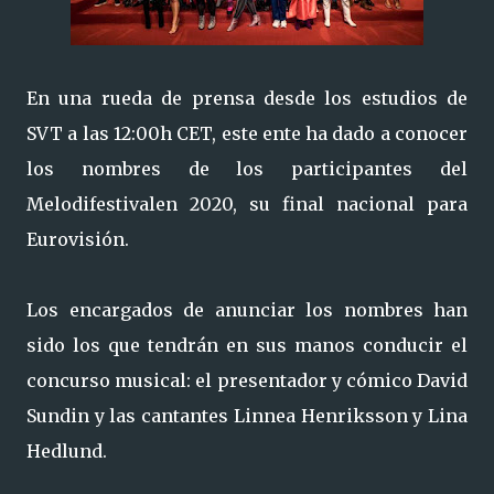
En una rueda de prensa desde los estudios de
SVT a las 12:00h CET, este ente ha dado a conocer
los nombres de los participantes del
Melodifestivalen 2020, su final nacional para
Eurovisión.
Los encargados de anunciar los nombres han
sido los que tendrán en sus manos conducir el
concurso musical: el presentador y cómico David
Sundin y las cantantes Linnea Henriksson y Lina
Hedlund.