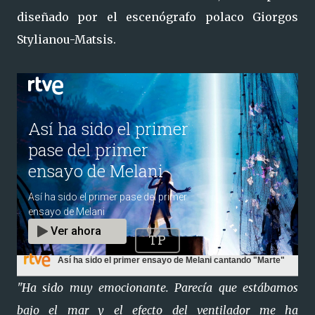
diseñado por el escenógrafo polaco Giorgos
Stylianou-Matsis.
Así ha sido el primer ensayo de Melani cantando "Marte"
"Ha sido muy emocionante. Parecía que estábamos
bajo el mar y el efecto del ventilador me ha