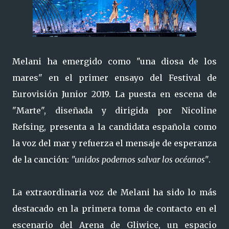
Melani ha emergido como "una diosa de los
mares" en el primer ensayo del Festival de
Eurovisión Junior 2019. La puesta en escena de
"Marte", diseñada y dirigida por Nicoline
Refsing, presenta a la candidata española como
la voz del mar y refuerza el mensaje de esperanza
de la canción:
"unidos podemos salvar los océanos"
.
La extraordinaria voz de Melani ha sido lo más
destacado en la primera toma de contacto en el
escenario del Arena de Gliwice, un espacio