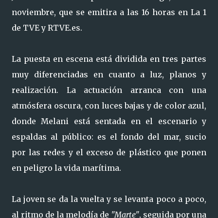
noviembre, que se emitira a las 16 horas en La 1
de TVE y RTVE.es.
La puesta en escena está dividida en tres partes
muy diferenciadas en cuanto a luz, planos y
realización. La actuación arranca con una
atmósfera oscura, con luces bajas y de color azul,
donde Melani está sentada en el escenario y
espaldas al público: es el fondo del mar, sucio
por las redes y el exceso de plástico que ponen
en peligro la vida marítima.
La joven se da la vuelta y se levanta poco a poco,
al ritmo de la melodía de
"Marte"
, seguida por una