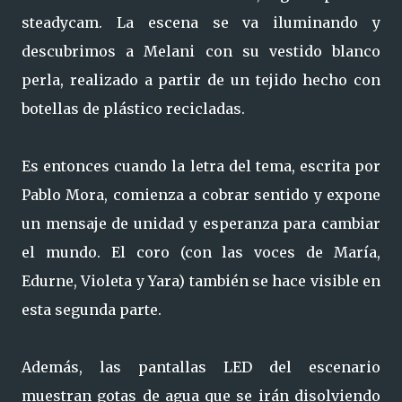
steadycam. La escena se va iluminando y
descubrimos a Melani con su vestido blanco
perla, realizado a partir de un tejido hecho con
botellas de plástico recicladas.
Es entonces cuando la letra del tema, escrita por
Pablo Mora, comienza a cobrar sentido y expone
un mensaje de unidad y esperanza para cambiar
el mundo. El coro (con las voces de María,
Edurne, Violeta y Yara) también se hace visible en
esta segunda parte.
Además, las pantallas LED del escenario
muestran gotas de agua que se irán disolviendo