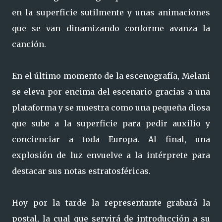
en la superficie sutilmente y unas animaciones
que se van dinamizando conforme avanza la
canción.
En el último momento de la escenografía, Melani
se eleva por encima del escenario gracias a una
plataforma y se muestra como una pequeña diosa
que sube a la superficie para pedir auxilio y
concienciar a toda Europa. Al final, una
explosión de luz envuelve a la intérprete para
destacar sus notas estratosféricas.
Hoy por la tarde la representante grabará la
postal, la cual que servirá de introducción a su