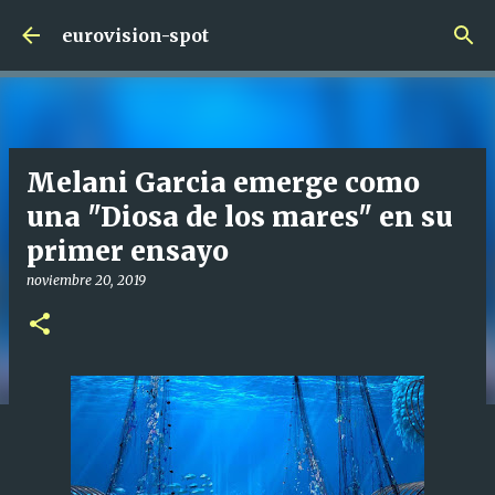
Ir al contenido principal
eurovision-spot
Melani Garcia emerge como
una "Diosa de los mares" en su
primer ensayo
noviembre 20, 2019