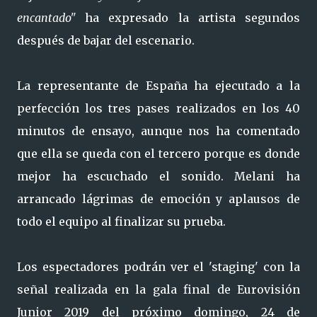
encantado"
ha expresado la artista segundos
después de bajar del escenario.
La representante de España ha ejecutado a la
perfección los tres pases realizados en los 40
minutos de ensayo, aunque nos ha comentado
que ella se queda con el tercero porque es donde
mejor ha escuchado el sonido. Melani ha
arrancado lágrimas de emoción y aplausos de
todo el equipo al finalizar su prueba.
Los espectadores podrán ver el 'staging' con la
señal realizada en la gala final de Eurovisión
Junior 2019 del próximo domingo, 24 de