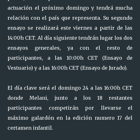
actuación el próximo domingo y tendrá mucha
relación con el país que representa. Su segundo
ensayo se realizará este viernes a partir de las
14:00h CET. Al día siguiente tendrán lugar los dos
ensayos generales, ya con el resto de
participantes, a las 10:00h CET (Ensayo de
Vestuario) y a las 16:00h CET (Ensayo de Jurado).
El día clave será el domingo 24 a las 16:00h CET
donde Melani, junto a los 18 restantes
participantes competirán por llevarse el
máximo galardón en la edición numero 17 del
certamen infantil.