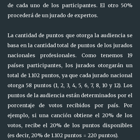
de cada uno de los participantes. El otro 50%
procederá de un jurado de expertos.
La cantidad de puntos que otorga la audiencia se
basa en la cantidad total de puntos de los jurados
nacionales profesionales. Como tenemos 19
países participantes, los jurados otorgarán un
total de 1.102 puntos, ya que cada jurado nacional
otorga 58 puntos (1, 2, 3, 4, 5, 6, 7, 8, 10 y 12). Los
puntos de la audiencia están determinados por el
porcentaje de votos recibidos por país. Por
ejemplo, si una canción obtiene el 20% de los
votos, recibe el 20% de los puntos disponibles
(es decir, 20% de 1.102 puntos = 220 puntos).