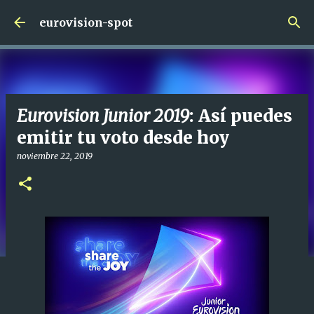
Ir al contenido principal
eurovision-spot
Eurovision Junior 2019
: Así puedes
emitir tu voto desde hoy
noviembre 22, 2019