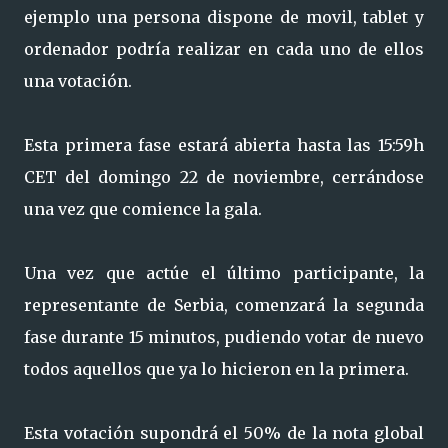
ejemplo una persona dispone de movil, tablet y
ordenador podría realizar en cada uno de ellos
una votación.
Esta primera fase estará abierta hasta las 15:59h
CET del domingo 22 de noviembre, cerrándose
una vez que comience la gala.
Una vez que actúe el último participante, la
representante de Serbia, comenzará la segunda
fase durante 15 minutos, pudiendo votar de nuevo
todos aquellos que ya lo hicieron en la primera.
Esta votación supondrá el 50% de la nota global