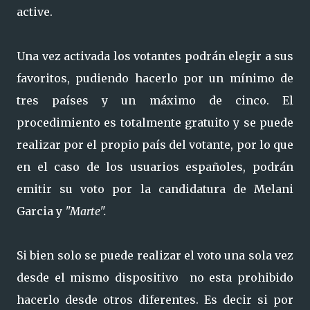
active.
Una vez activada los votantes podrán elegir a sus
favoritos, pudiendo hacerlo por un mínimo de
tres países y un máximo de cinco. El
procedimiento es totalmente gratuito y se puede
realizar por el propio país del votante, por lo que
en el caso de los usuarios españoles, podrán
emitir su voto por la candidatura de Melani
Garcia y
"Marte".
Si bien solo se puede realizar el voto una sola vez
desde el mismo dispositivo no esta prohibido
hacerlo desde otros diferentes. Es decir si por