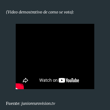
(Video demostrativo de como se vota):
Fuente:
junioreurovision.tv