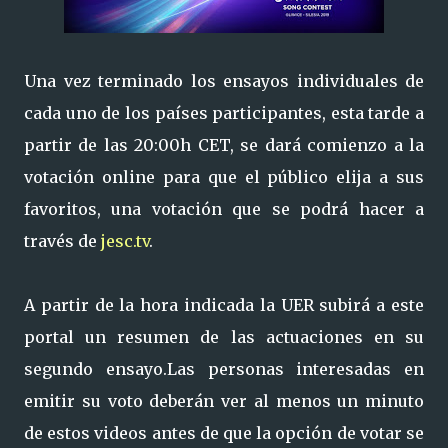
Una vez terminado los ensayos individuales de
cada uno de los países participantes, esta tarde a
partir de las 20:00h CET, se dará comienzo a la
votación online para que el público elija a sus
favoritos, una votación que se podrá hacer a
través de
jesc.tv
.
A partir de la hora indicada la UER subirá a este
portal un resumen de las actuaciones en su
segundo ensayo.Las personas interesadas en
emitir su voto deberán ver al menos un minuto
de estos videos antes de que la opción de votar se