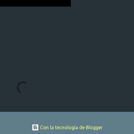
Con la tecnología de Blogger