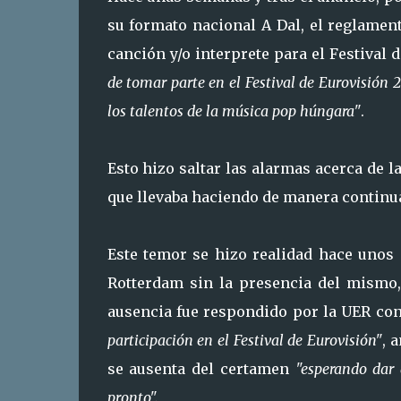
su formato nacional A Dal, el reglamen
canción y/o interprete para el Festiva
de tomar parte en el Festival de Eurovisión 
los talentos de la música pop húngara"
.
Esto hizo saltar las alarmas acerca de 
que llevaba haciendo de manera continua
Este temor se hizo realidad hace unos d
Rotterdam sin la presencia del mismo, 
ausencia fue respondido por la UER co
participación en el Festival de Eurovisión"
, 
se ausenta del certamen
"esperando dar 
pronto".