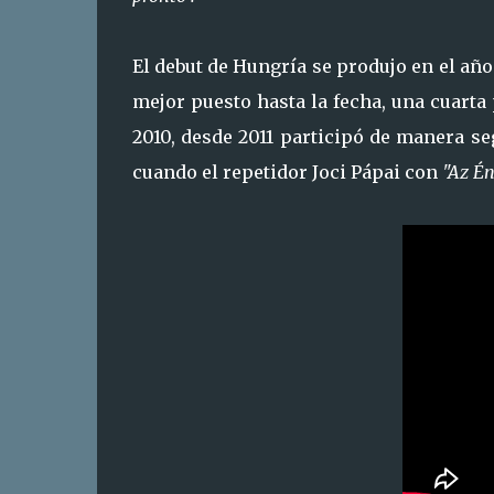
El debut de Hungría se produjo en el año
mejor puesto hasta la fecha, una cuarta 
2010, desde 2011 participó de manera se
cuando el repetidor Joci Pápai con
"Az É