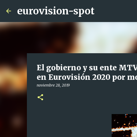
eurovision-spot
El gobierno y su ente MT
en Eurovisión 2020 por m
noviembre 28, 2019