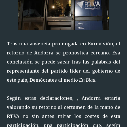
Tras una ausencia prolongada en Eurovisión, el
retorno de Andorra se pronostica cercano. Esa
conclusión se puede sacar tras las palabras del
representante del partido líder del gobierno de
este país, Demócrates al medio
En Blau
.
Según estas declaraciones, , Andorra estaría
valorando su retorno al certamen de la mano de
RTVA no sin antes mirar los costes de esta
participación, una participación que, según