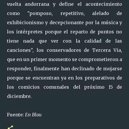
vuelta andorrana y define el acontecimiento
como "pomposo, repetitivo, alelado de
exhibicionismo y decepcionante por la música y
los intérpretes porque el reparto de puntos no
tiene nada que ver con la calidad de las
canciones", los conservadores de Tercera Via,
que en un primer momento se comprometieron a
responder, finalmente han declinado de mojarse
porque se encuentran ya en los preparativos de
los comicios comunales del próximo 15 de
diciembre.
Fuente:
En Blau