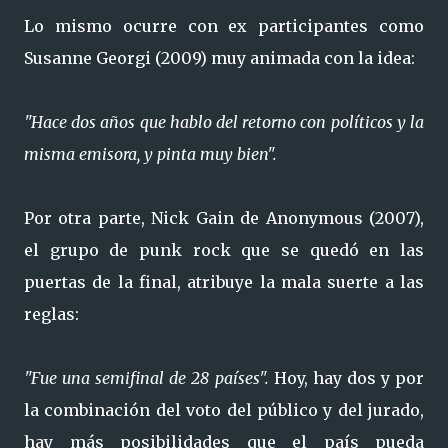
Lo mismo ocurre con ex participantes como
Susanne Georgi (2009) muy animada con la idea:
"Hace dos años que hablo del retorno con políticos y la
misma emisora, y pinta muy bien".
Por otra parte, Nick Gain de Anonymous (2007),
el grupo de punk rock que se quedó en las
puertas de la final, atribuye la mala suerte a las
reglas:
"Fue una semifinal de 28 países".
Hoy, hay dos y por
la combinación del voto del público y del jurado,
hay más posibilidades que el país pueda