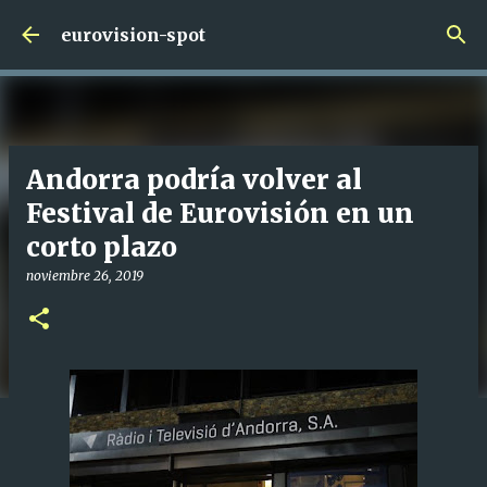
Ir al contenido principal
eurovision-spot
Andorra podría volver al
Festival de Eurovisión en un
corto plazo
noviembre 26, 2019