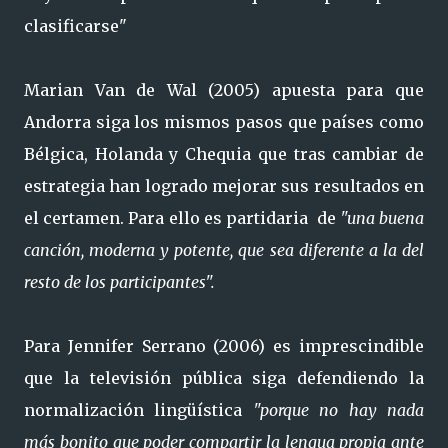
clasificarse"
Marian Van de Wal (2005) apuesta para que
Andorra siga los mismos pasos que países como
Bélgica, Holanda y Chequia que tras cambiar de
estrategia han logrado mejorar sus resultados en
el certamen. Para ello es partidaria de
"una buena
canción, moderna y potente, que sea diferente a la del
resto de los participantes".
Para Jennifer Serrano (2006) es imprescindible
que la televisión pública siga defendiendo la
normalización lingüística
"porque no hay nada
más bonito que poder compartir la lengua propia ante