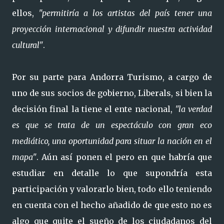
ellos,
"permitiría a los artistas del país tener una
proyección internacional y difundir nuestra actividad
cultural"
.
Por su parte para Andorra Turismo, a cargo de
uno de sus socios de gobierno, Liberals, si bien la
decisión final la tiene el ente nacional,
"la verdad
es que se trata de un espectáculo con gran eco
mediático, una oportunidad para situar la nación en el
mapa"
. Aún así ponen el pero en que habría que
estudiar en detalle lo que supondría esta
participación y valorarlo bien, todo ello teniendo
en cuenta con el hecho añadido de que esto no es
algo que quite el sueño de los ciudadanos del