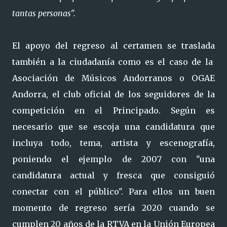
tantas personas".
El apoyo del regreso al certamen se traslada
también a la ciudadanía como es el caso de la
Asociación de Músicos Andorranos o OGAE
Andorra, el club oficial de los seguidores de la
competición en el Principado. Según es
necesario que se escoja una candidatura que
incluya todo, tema, artista y escenografía,
poniendo el ejemplo de 2007 con "una
candidatura actual y fresca que consiguió
conectar con el público". Para ellos un buen
momento de regreso sería 2020 cuando se
cumplen 20 años de la RTVA en la Unión Europea