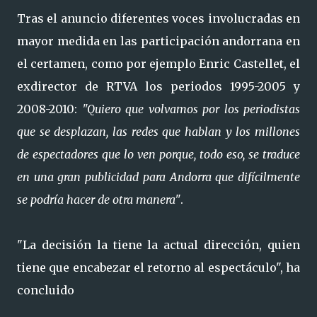
Tras el anuncio diferentes voces involucradas en
mayor medida en las participación andorrana en
el certamen, como por ejemplo Enric Castellet, el
exdirector de RTVA los periodos 1995-2005 y
2008-2010:
"Quiero que volvamos por los periodistas
que se desplazan, las redes que hablan y los millones
de espectadores que lo ven porque, todo eso, se traduce
en una gran publicidad para Andorra que difícilmente
se podría hacer de otra manera"
.
"La decisión la tiene la actual dirección, quien
tiene que encabezar el retorno al espectáculo", ha
concluido