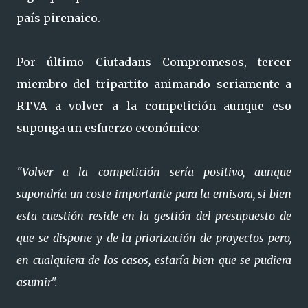
país pirenaico.
Por último Ciutadans Compromesos, tercer
miembro del tripartito animando seriamente a
RTVA a volver a la competición aunque eso
suponga un esfuerzo económico:
"Volver a la competición sería positivo, aunque
supondría un coste importante para la emisora, si bien
esta cuestión reside en la gestión del presupuesto de
que se dispone y de la priorización de proyectos pero,
en cualquiera de los casos, estaría bien que se pudiera
asumir".