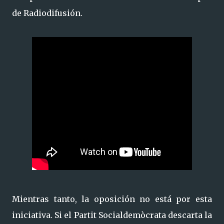
de Radiodifusión.
Mientras tanto, la oposición no está por esta
iniciativa. Si el Partit Socialdemòcrata descarta la