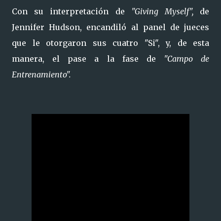
Con su interpretación de
"Giving Myself",
de
Jennifer Hudson, encandiló al panel de jueces
que le otorgaron sus cuatro "Si", y, de esta
manera, el pase a la fase de
"Campo de
Entrenamiento".