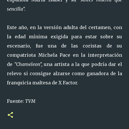
sencilla".
Este año, en la versión adulta del certamen, con
la edad mínima exigida para estar sobre su
escenario, fue una de las coristas de su
compatriota Michela Pace en la interpretación
de
"Chameleon",
una artista a la que podría dar el
relevo si consigue alzarse como ganadora de la
franquicia maltesa de X Factor.
Fuente:
TVM