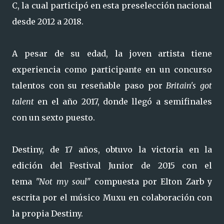
C, la cual participó en esta preselección nacional
desde 2012 a 2018.
A pesar de su edad, la joven artista tiene
experiencia como participante en un concurso
talentos con su reseñable paso por
Britain's got
talent
en el año 2017, donde llegó a semifinales
con un sexto puesto.
Destiny, de 17 años, obtuvo la victoria en la
edición del Festival Junior de 2015 con el
tema
"Not my soul"
compuesta por Elton Zarb y
escrita por el músico Muxu en colaboración con
la propia Destiny.