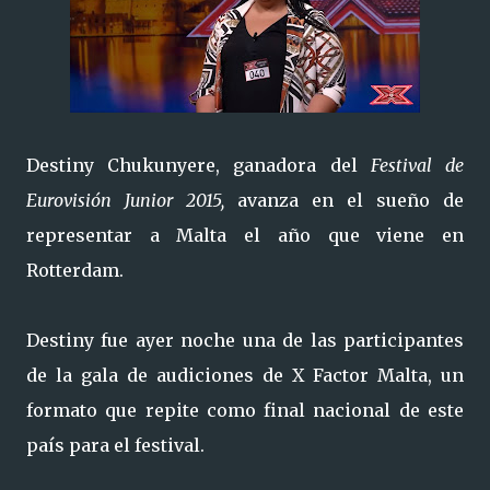
Destiny Chukunyere, ganadora del
Festival de
Eurovisión Junior 2015,
avanza en el sueño de
representar a Malta el año que viene en
Rotterdam.
Destiny fue ayer noche una de las participantes
de la gala de audiciones de X Factor Malta, un
formato que repite como final nacional de este
país para el festival.