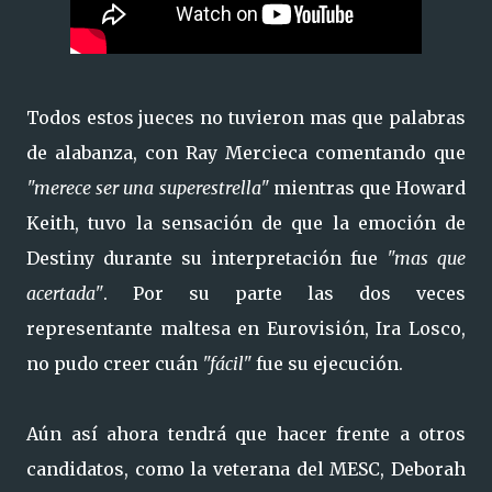
Todos estos jueces no tuvieron mas que palabras
de alabanza, con Ray Mercieca comentando que
"merece ser una superestrella"
mientras que Howard
Keith, tuvo la sensación de que la emoción de
Destiny durante su interpretación fue
"mas que
acertada"
. Por su parte las dos veces
representante maltesa en Eurovisión, Ira Losco,
no pudo creer cuán
"fácil"
fue su ejecución.
Aún así ahora tendrá que hacer frente a otros
candidatos, como la veterana del MESC, Deborah