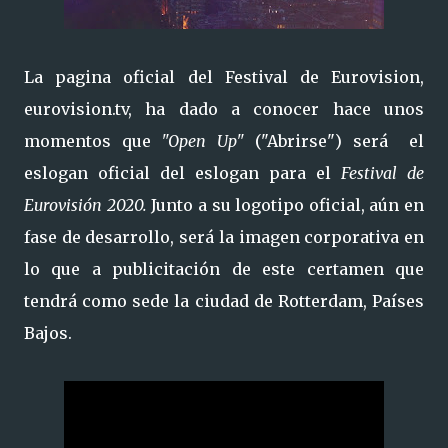
La pagina oficial del Festival de Eurovision,
eurovision.tv, ha dado a conocer hace unos
momentos que
"Open Up"
("Abrirse") será el
eslogan oficial del eslogan para el
Festival de
Eurovisión 2020.
Junto a su logotipo oficial, aún en
fase de desarrollo, será la imagen corporativa en
lo que a publicitación de este certamen que
tendrá como sede la ciudad de Rotterdam, Países
Bajos.