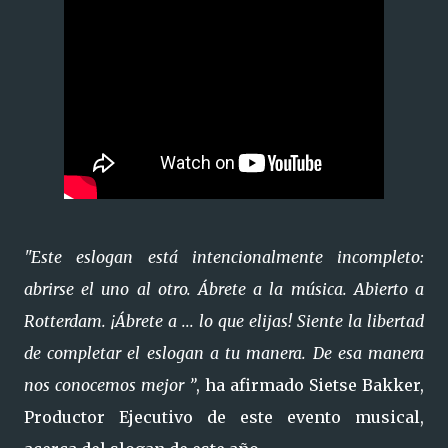
"Este eslogan está intencionalmente incompleto:
abrirse el uno al otro. Ábrete a la música. Abierto a
Rotterdam. ¡Ábrete a ... lo que elijas! Siente la libertad
de completar el eslogan a tu manera. De esa manera
nos conocemos mejor ”
, ha afirmado Sietse Bakker,
Productor Ejecutivo de este evento musical,