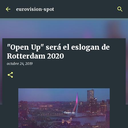
Ir al contenido principal
eurovision-spot
"Open Up" será el eslogan de
Rotterdam 2020
octubre 24, 2019