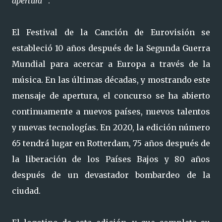
apertura "
.
El Festival de la Canción de Eurovisión se
estableció 10 años después de la Segunda Guerra
Mundial para acercar a Europa a través de la
música. En las últimas décadas, y mostrando este
mensaje de apertura, el concurso se ha abierto
continuamente a nuevos países, nuevos talentos
y nuevas tecnologías. En 2020, la edición número
65 tendrá lugar en Rotterdam, 75 años después de
la liberación de los Países Bajos y 80 años
después de un devastador bombardeo de la
ciudad.