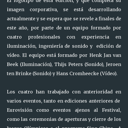
El logotipo de esta edición, y que completa su
imagen corporativa, se está desarrollando
actualmente y se espera que se revele a finales de
este año, por parte de un equipo formado por
cuatro profesionales con experiencia en
iluminación, ingeniería de sonido y edición de
vídeo. El equipo está formado por Henk Jan van
Beek (Iluminación), Thijs Peters (Sonido), Jeroen
ten Brinke (Sonido) y Hans Cromheecke (Vídeo).
Los cuatro han trabajado con anterioridad en
varios eventos, tanto en ediciones anteriores de
Eurovisión como eventos ajenos al Festival,
como las ceremonias de aperturas y cierre de los