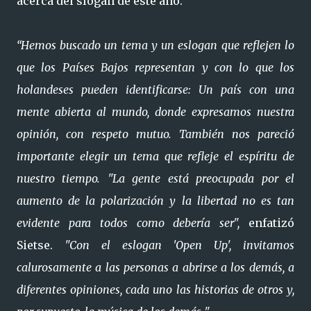
acerca del slogan de este año.
“Hemos buscado un tema y un eslogan que reflejen lo
que los Países Bajos representan y con lo que los
holandeses pueden identificarse: Un país con una
mente abierta al mundo, donde expresamos nuestra
opinión, con respeto mutuo. También nos pareció
importante elegir un tema que refleje el espíritu de
nuestro tiempo. "La gente está preocupada por el
aumento de la polarización y la libertad no es tan
evidente para todos como debería ser",
enfatizó
Sietse.
"Con el eslogan 'Open Up', invitamos
calurosamente a las personas a abrirse a los demás, a
diferentes opiniones, cada uno las historias de otros y,