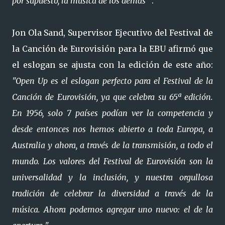
por supuesto, la música de los demás "
.
Jon Ola Sand, Supervisor Ejecutivo del Festival de
la Canción de Eurovisión para la EBU afirmó que
el eslogan se ajusta con la edición de este año:
"Open Up es el eslogan perfecto para el Festival de la
Canción de Eurovisión, ya que celebra su 65ª edición.
En 1956, solo 7 países podían ver la competencia y
desde entonces nos hemos abierto a toda Europa, a
Australia y ahora, a través de la transmisión, a todo el
mundo. Los valores del Festival de Eurovisión son la
universalidad y la inclusión, y nuestra orgullosa
tradición de celebrar la diversidad a través de la
música. Ahora podemos agregar uno nuevo: el de la