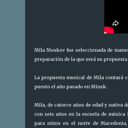
Mila Moskov fue seleccionada de maner
preparación de la que será su propuesta 
La propuesta musical de Mila contará c
puesto el año pasado en Minsk.
Mila, de catorce años de edad y nativa 
con seis años en la escuela de música l
para niños en el norte de Macedonia,