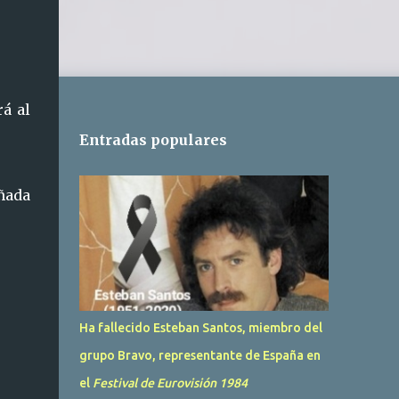
á al
Entradas populares
ñada
Ha fallecido Esteban Santos, miembro del
grupo Bravo, representante de España en
el
Festival de Eurovisión 1984