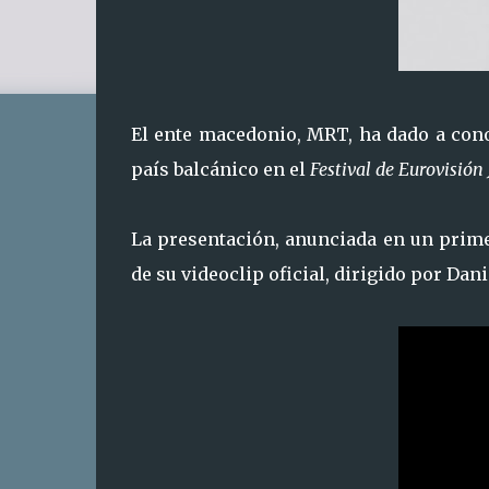
El ente macedonio, MRT, ha dado a con
país balcánico en el
Festival de Eurovisión 
La presentación, anunciada en un prim
de su videoclip oficial, dirigido por Dani