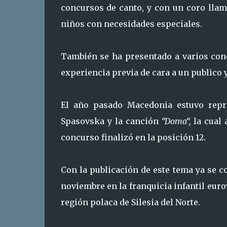
concursos de canto, y con un coro llam
niños con necesidades especiales.
También se ha presentado a varios conc
experiencia previa de cara a un publico 
El año pasado Macedonia estuvo repre
Spasovska y la canción
“Doma“,
la cual
concurso finalizó en la posición 12.
Con la publicación de este tema ya se 
noviembre en la franquicia infantil euro
región polaca de Silesia del Norte.