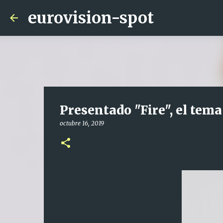
eurovision-spot
Presentado "Fire", el tem
octubre 16, 2019