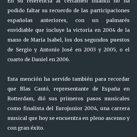
En su referencia al certamen infantil no ha
podido faltar su recuerdo de las participaciones
españolas anteriores, con un palmarés
envidiable que incluye la victoria en 2004 de la
mano de Maria Isabel, los dos segundos puestos
de Sergio y Antonio José en 2003 y 2005, o el
cuarto de Daniel en 2006.
Esta mención ha servido también para recordar
que Blas Cantó, representante de España en
Rotterdam, dió sus primeros pasos musicales
como finalista del Eurojunior 2004, una carrera
musical que hoy se encuentra en pleno ascenso y
con gran éxito.