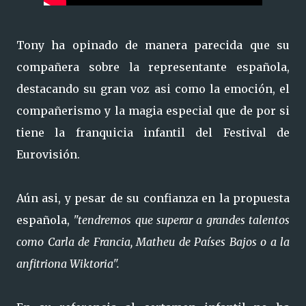
Tony ha opinado de manera parecida que su
compañera sobre la representante española,
destacando su gran voz asi como la emoción, el
compañerismo y la magia especial que de por si
tiene la franquicia infantil del Festival de
Eurovisión.
Aún asi, y pesar de su confianza en la propuesta
española,
"tendremos que superar a grandes talentos
como Carla de Francia, Matheu de Países Bajos o a la
anfitriona Wiktoria".