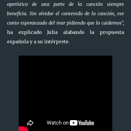
operístico de una parte de la canción siempre
beneficia. Sin olvidar el contenido de la canción, ese
canto esperanzado del mar pidiendo que lo cuidemos",
ha explicado Julia alabando la propuesta
española y a su intérprete.