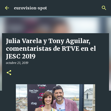
Ir al contenido principal
eurovision-spot
Julia Varela y Tony Aguilar,
comentaristas de RTVE en el
JESC 2019
octubre 23, 2019