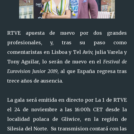
RTVE apuesta de nuevo por dos grandes
profesionales, y, tras su paso como
comentaristas en Lisboa y Tel Aviv, julia Varela y
Tony Aguilar, lo serán de nuevo en el
Festival de
Eurovision Junior 2019
, al que España regresa tras
trece años de ausencia.
La gala será emitida en directo por La 1 de RTVE
el 24 de noviembre a las 16:00h CET desde la
localidad polaca de Gliwice, en la región de
Silesia del Norte. Su transmision contará con las