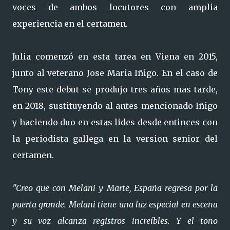
voces de ambos locutores con amplia
experiencia en el certamen.
Julia comenzó en esta tarea en Viena en 2015,
junto al veterano Jose Maria Iñigo. En el caso de
Tony este debut se produjo tres años mas tarde,
en 2018, sustituyendo al antes mencionado Iñigo
y haciendo duo en estas lides desde entinces con
la periodista gallega en la version senior del
certamen.
"Creo que con Melani y Marte, España regresa por la
puerta grande. Melani tiene una luz especial en escena
y su voz alcanza registros increíbles. Y el tono