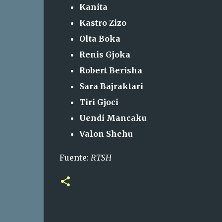
Kanita
Kastro Zizo
Olta Boka
Renis Gjoka
Robert Berisha
Sara Bajraktari
Tiri Gjoci
Uendi Mancaku
Valon Shehu
Fuente:
RTSH