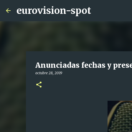
eurovision-spot
Anunciadas fechas y pres
octubre 28, 2019