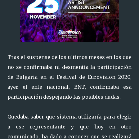
Tras el suspense de los ultimos meses en los que
no se confirmaba ni desmentia la participación
de Bulgaria en el Festival de Eurovision 2020,
ayer el ente nacional, BNT, confirmaba esa
participación despejando las posibles dudas.
Quedaba saber que sistema utilizaría para elegir
a ese representante y que hoy en otro
comunicado, ha dado a conocer que se realizará