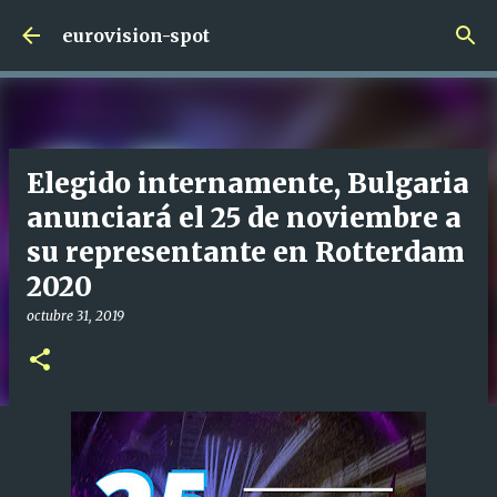
Ir al contenido principal
eurovision-spot
Elegido internamente, Bulgaria
anunciará el 25 de noviembre a
su representante en Rotterdam
2020
octubre 31, 2019