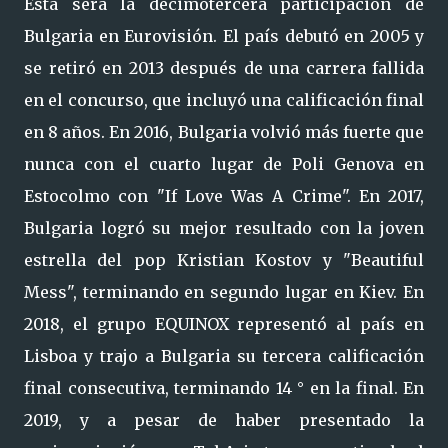
Esta será la decimotercera participación de
Bulgaria en Eurovisión. El país debutó en 2005 y
se retiró en 2013 después de una carrera fallida
en el concurso, que incluyó una calificación final
en 8 años. En 2016, Bulgaria volvió más fuerte que
nunca con el cuarto lugar de Poli Genova en
Estocolmo con "If Love Was A Crime". En 2017,
Bulgaria logró su mejor resultado con la joven
estrella del pop Kristian Kostov y "Beautiful
Mess", terminando en segundo lugar en Kiev. En
2018, el grupo EQUINOX representó al país en
Lisboa y trajo a Bulgaria su tercera calificación
final consecutiva, terminando 14 ° en la final. En
2019, y a pesar de haber presentado la