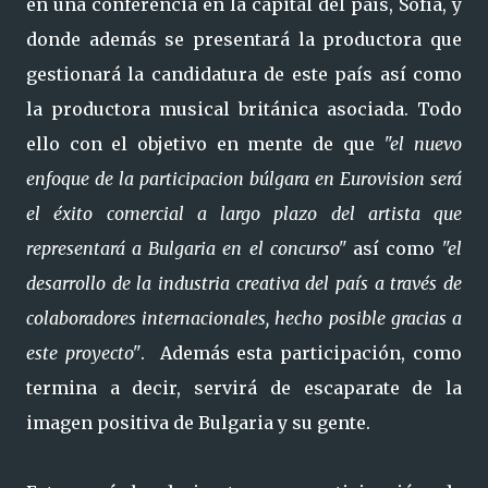
en una conferencia en la capital del país, Sofía, y
donde además se presentará la productora que
gestionará la candidatura de este país así como
la productora musical británica asociada. Todo
ello con el objetivo en mente de que
"el nuevo
enfoque de la participacion búlgara en Eurovision será
el éxito comercial a largo plazo del artista que
representará a Bulgaria en el concurso"
así como
"el
desarrollo de la industria creativa del país a través de
colaboradores internacionales, hecho posible gracias a
este proyecto"
. Además esta participación, como
termina a decir, servirá de escaparate de la
imagen positiva de Bulgaria y su gente.