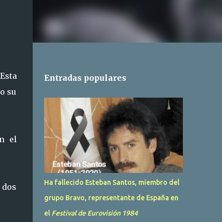
Esta
Entradas populares
bo su
n el
Ha fallecido Esteban Santos, miembro del
 dos
grupo Bravo, representante de España en
el
Festival de Eurovisión 1984