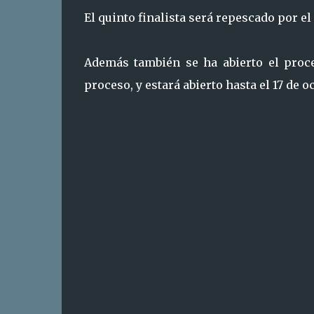
El quinto finalista será repescado por el
Además también se ha abierto el proc
proceso, y estará abierto hasta el 17 de o