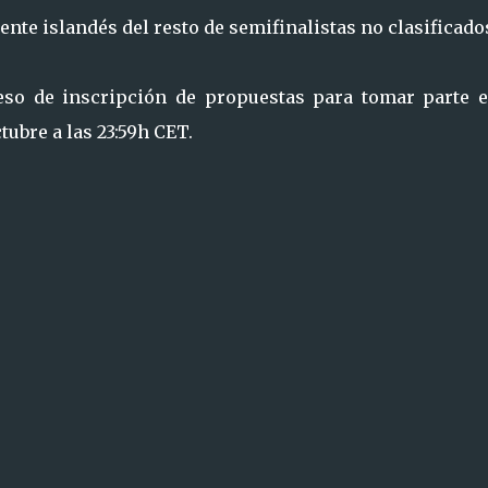
 ente islandés del resto de semifinalistas no clasificado
eso de inscripción de propuestas para tomar parte e
ctubre a las 23:59h CET.