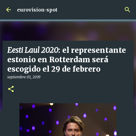
Ir al contenido principal
eurovision-spot
Eesti Laul 2020
: el representante
estonio en Rotterdam será
escogido el 29 de febrero
septiembre 01, 2019