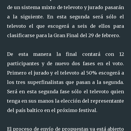
de un sistema mixto de televoto y jurado pasarán
a la siguiente. En esta segunda será sólo el
televoto el que escogerá a seis de ellos para
clasificarse para la Gran Final del 29 de febrero.
De esta manera la final contará con 12
participantes y de nuevo dos fases en el voto.
Primero el jurado y el televoto al 50% escogerá a
los tres superfinalistas que pasan a la segunda.
Será en esta segunda fase sólo el televoto quien
tenga en sus manos la elección del representante
del país baltico en el próximo festival.
El proceso de envío de propuestas ya está abierto