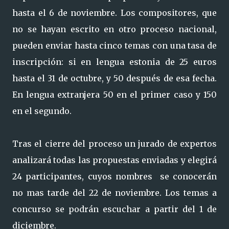
hasta el 6 de noviembre. Los compositores, que
no se hayan escrito en otro proceso nacional,
pueden enviar hasta cinco temas con una tasa de
inscripción: si en lengua estonia de 25 euros
hasta el 31 de octubre, y 50 después de esa fecha.
En lengua extranjera 50 en el primer caso y 150
en el segundo.
Tras el cierre del proceso un jurado de expertos
analizará todas las propuestas enviadas y elegirá
24 participantes, cuyos nombres se conocerán
no mas tarde del 22 de noviembre. Los temas a
concurso se podrán escuchar a partir del 1 de
diciembre.