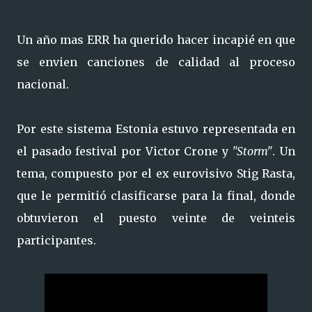
Un año mas ERR ha querido hacer incapié en que
se envien canciones de calidad al proceso
nacional.
Por este sistema Estonia estuvo representada en
el pasado festival por Victor Crone y
"Storm"
. Un
tema, compuesto por el ex eurovisivo Stig Rasta,
que le permitió clasificarse para la final, donde
obtuvieron el puesto veinte de veinteis
participantes.