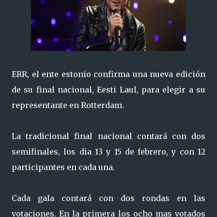
ERR, el ente estonio confirma una nueva edición
de su final nacional, Eesti Laul, para elegir a su
representante en Rotterdam.
La tradicional final nacional contará con dos
semifinales, los dia 13 y 15 de febrero, y con 12
participantes en cada una.
Cada gala contará con dos rondas en las
votaciones. En la primera los ocho mas votados