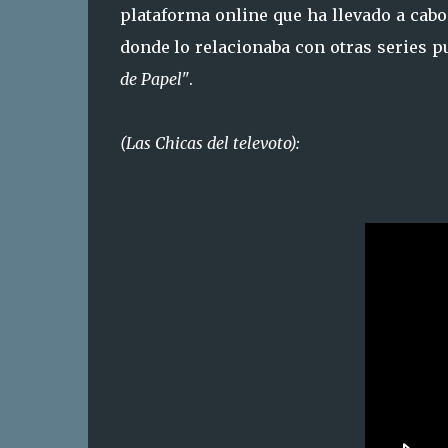
plataforma online que ha llevado a cab
donde lo relacionaba con otras series 
de Papel"
.
(Las Chicas del televoto):