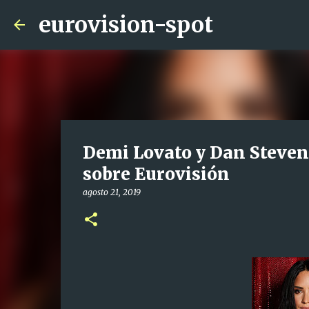
eurovision-spot
Demi Lovato y Dan Stevens
sobre Eurovisión
agosto 21, 2019