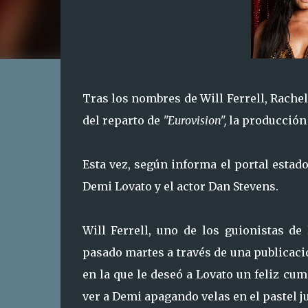
Tras los nombres de Will Ferrell, Rach
del reparto de
"Eurovision",
la producción 
Esta vez, según informa el portal estado
Demi Lovato y el actor Dan Stevens.
Will Ferrell, uno de los guionistas de
pasado martes a través de una publicac
en la que le deseó a Lovato un feliz cum
ver a Demi apagando velas en el pastel ju