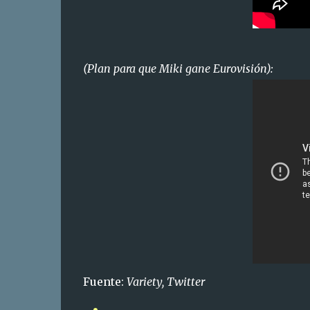
(Plan para que Miki gane Eurovisión):
Fuente:
Variety, Twitter