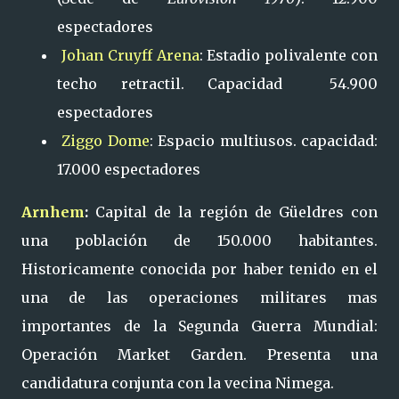
espectadores
Johan Cruyff Arena
: Estadio polivalente con
techo retractil. Capacidad 54.900
espectadores
Ziggo Dome
: Espacio multiusos. capacidad:
17.000 espectadores
Arnhem
:
Capital de la región de Güeldres con
una población de 150.000 habitantes.
Historicamente conocida por haber tenido en el
una de las operaciones militares mas
importantes de la Segunda Guerra Mundial:
Operación Market Garden. Presenta una
candidatura conjunta con la vecina Nimega.