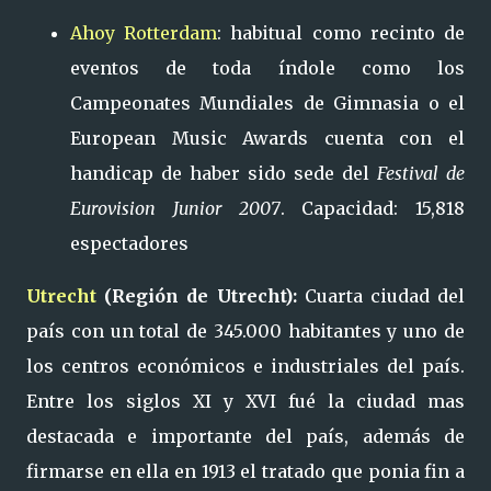
Ahoy Rotterdam
: habitual como recinto de
eventos de toda índole como los
Campeonates Mundiales de Gimnasia o el
European Music Awards cuenta con el
handicap de haber sido sede del
Festival de
Eurovision Junior 2007
. Capacidad: 15,818
espectadores
Utrecht
(Región de Utrecht):
Cuarta ciudad del
país con un total de 345.000 habitantes y uno de
los centros económicos e industriales del país.
Entre los siglos XI y XVI fué la ciudad mas
destacada e importante del país, además de
firmarse en ella en 1913 el tratado que ponia fin a