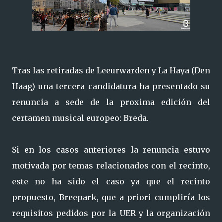
Tras las retiradas de Leeurwarden y La Haya (Den
Haag) una tercera candidatura ha presentado su
renuncia a sede de la proxima edición del
certamen musical europeo: Breda.
Si en los casos anteriores la renuncia estuvo
motivada por temas relacionados con el recinto,
este no ha sido el caso ya que el recinto
propuesto, Breepark, que a priori cumpliría los
requisitos pedidos por la UER y la organización