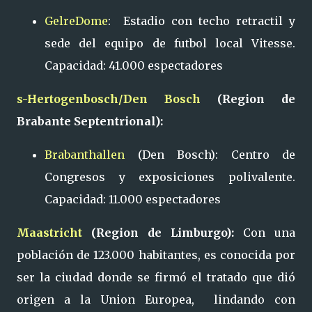
GelreDome
: Estadio con techo retractil y
sede del equipo de futbol local Vitesse.
Capacidad: 41.000 espectadores
s-Hertogenbosch/Den Bosch
(Region de
Brabante Septentrional):
Brabanthallen
(Den Bosch): Centro de
Congresos y exposiciones polivalente.
Capacidad: 11.000 espectadores
Maastricht
(Region de Limburgo):
Con una
población de 123.000 habitantes, es conocida por
ser la ciudad donde se firmó el tratado que dió
origen a la Union Europea, lindando con