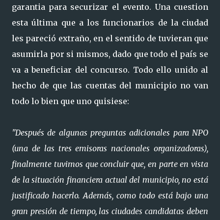
garantia para securizar el evento. Una cuestion
esta última que a los funcionarios de la ciudad
les pareció extraño, en el sentido de tuvieran que
asumirla por si mismos, dado que todo el país se
va a beneficiar del concurso. Todo ello unido al
hecho de que las cuentas del municipio no van
todo lo bien que uno quisiese:
"Después de algunas preguntas adicionales para NPO
(una de las tres emisoras nacionales organizadoras),
finalmente tuvimos que concluir que, en parte en vista
de la situación financiera actual del municipio, no está
justificado hacerlo. Además, como todo está bajo una
gran presión de tiempo, las ciudades candidatas deben