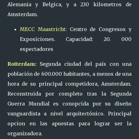
Alemania y Belgica, y a 230 kilometros de
Amsterdam.
MECC Maastricht
: Centro de Congresos y
Exposiciones. Capacidad: 20. 000
espectadores
Rotterdam
:
Segunda ciudad del país con una
población de 600.000 habitantes, a menos de una
hora de su principal competidora, Amsterdam.
Reconstruida por completo tras la Segunda
Guerra Mundial es conopcida por su diseño
vanguardista a nivel arquitectónico. Principal
opcion en las apuestas para lograr ser la
organizadora.