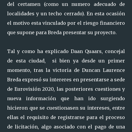
del certamen (como un numero adecuado de
localidades y un techo cerrado). En esta ocasión
el motivo esta vinculado por el riesgo financiero
que supone para Breda presentar su proyecto.
Tal y como ha explicado Daan Quaars, concejal
de esta ciudad, si bien ya desde un primer
momento, tras la victoria de Duncan Laurence
Breda expresó su intereres en presentarse a sede
de Eurovisión 2020, las posteriores cuestiones y
nueva información que han ido surgiendo
hicieron que se cuestionasen su intereses, entre
ellas el requisito de registrarse para el proceso
de licitación, algo asociado con el pago de una