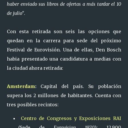
haber enviado sus libros de ofertas a más tardar el 10
de julio"
.
Con esta retirada son seis las opciones que
quedan en la carrera para sede del próximo
Festival de Eurovisión. Una de ellas, Den Bosch
habia presentado una candidatura a medias con
la ciudad ahora retirada:
Amsterdam
:
Capital del país. Su población
supera los 2 millones de habitantes. Cuenta con
tres posibles recintos:
Centro de Congresos y Exposiciones RAI
(Sede de
Eurovision 1970
): 12.900