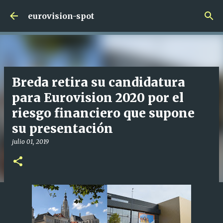
Ir al contenido principal
eurovision-spot
Breda retira su candidatura
para Eurovision 2020 por el
riesgo financiero que supone
su presentación
julio 01, 2019